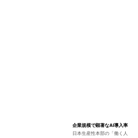
企業規模で顕著なAI導入率
日本生産性本部の「働く人