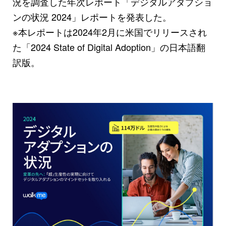
況を調査した年次レポート「デジタルアダプショ
ンの状況 2024」レポートを発表した。
※本レポートは2024年2月に米国でリリースされ
た「2024 State of Digital Adoption」の日本語翻
訳版。