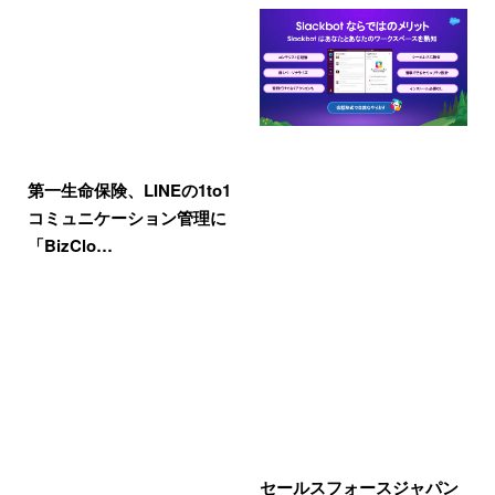
第一生命保険、LINEの1to1
コミュニケーション管理に
「BizClo…
セールスフォースジャパン