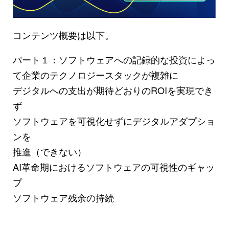
コンテンツ概要は以下。
パート１：ソフトウェアへの記録的な投資によっ
て企業のテクノロジースタックが複雑に
デジタルへの支出が期待どおりのROIを実現でき
ず
ソフトウェアを可視化せずにデジタルアダプショ
ンを
推進（できない）
AI革命期におけるソフトウェアの可視性のギャッ
プ
ソフトウェア残余の持続