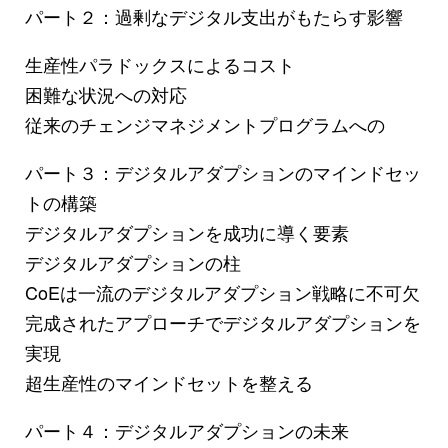
パート２：過剰なデジタル支出がもたらす影響
生産性パラドックスによるコスト
困難な状況への対応
従来のチェンジマネジメントプログラムへの
パート３：デジタルアダプションのマインドセッ
トの構築
デジタルアダプションを成功に導く要素
デジタルアダプションの柱
CoEは一流のデジタルアダプション戦略に不可欠
完成されたアプローチでデジタルアダプションを
実現
超生産性のマインドセットを整える
パート４：デジタルアダプションの未来