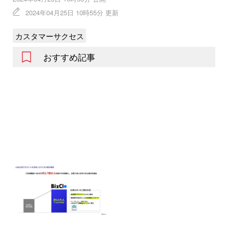
2024年04月25日 10時55分 更新
カスタマーサクセス
おすすめ記事