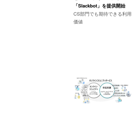
「Slackbot」を提供開始
CS部門でも期待できる利用
価値