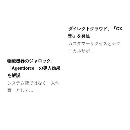
ダイレクトクラウド、「CX
部」を発足
カスタマーサクセスとテク
ニカルサポ…
物流機器のジャロック、
「Agentforce」の導入効果
を解説
システム費ではなく「人件
費」として…