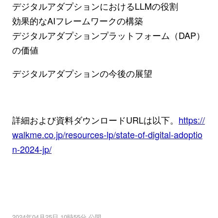
デジタルアダプションにおけるLLMの役割
効果的なAIフレームワークの構築
デジタルアダプションプラットフォーム（DAP）
の価値
デジタルアダプションの今後の展望
詳細および資料ダウンロードURLは以下。
https://
walkme.co.jp/resources-lp/state-of-digital-adoptio
n-2024-jp/
2024年04月25日 10時55分 公開