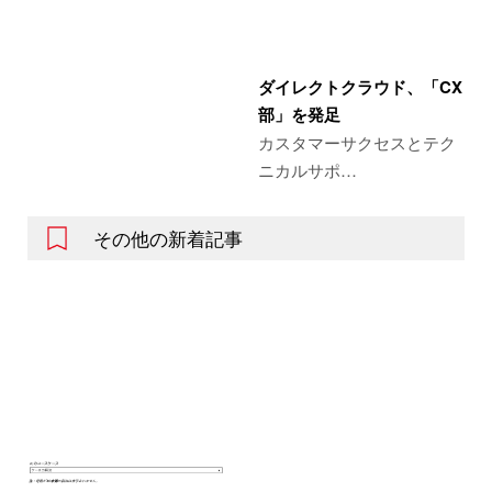
ダイレクトクラウド、「CX
部」を発足
カスタマーサクセスとテク
ニカルサポ…
その他の新着記事