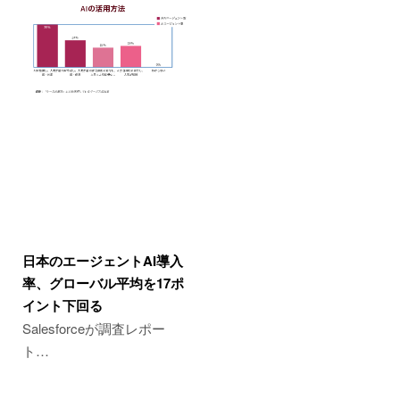
日本のエージェントAI導入
率、グローバル平均を17ポ
イント下回る
Salesforceが調査レポー
ト…