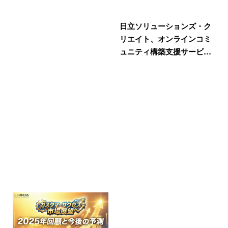
日立ソリューションズ・ク
リエイト、オンラインコミ
ュニティ構築支援サービ…