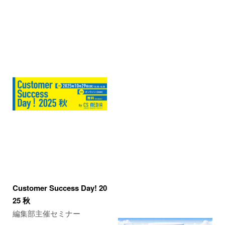
Customer Success Day! 20
25 秋
編集部主催セミナー