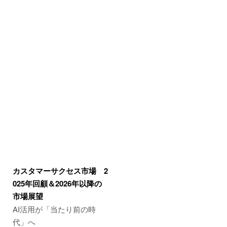
カスタマーサクセス市場 2
025年回顧＆2026年以降の
市場展望
AI活用が「当たり前の時
代」へ