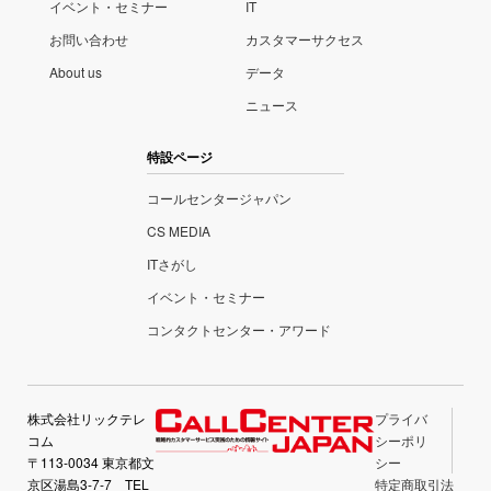
イベント・セミナー
IT
お問い合わせ
カスタマーサクセス
About us
データ
ニュース
特設ページ
コールセンタージャパン
CS MEDIA
ITさがし
イベント・セミナー
コンタクトセンター・アワード
株式会社リックテレ
プライバ
コム
シーポリ
〒113-0034 東京都文
シー
京区湯島3-7-7 TEL
特定商取引法