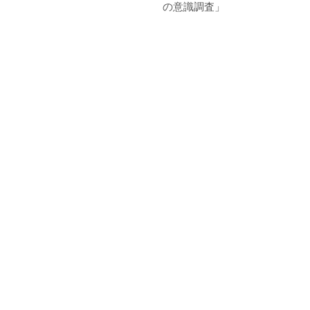
の意識調査」