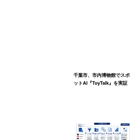
千葉市、市内博物館でスポ
ットAI『ToyTalk』を実証