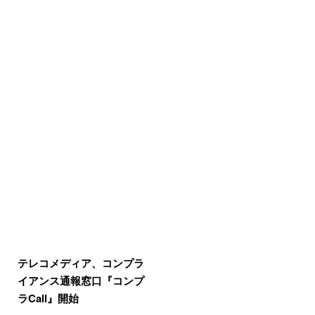
テレコメディア、コンプラ
イアンス通報窓口『コンプ
ラCall』開始