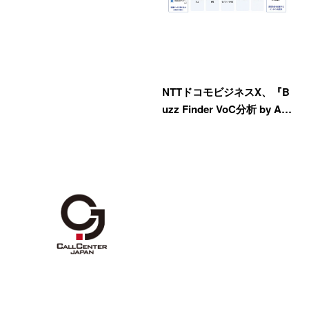
NTTドコモビジネスX、『B
uzz Finder VoC分析 by A…