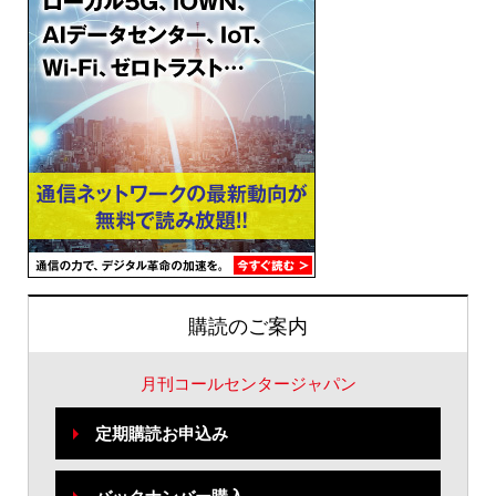
購読のご案内
月刊コールセンタージャパン
定期購読お申込み