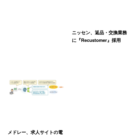
ニッセン、返品・交換業務
に『Recustomer』採用
メドレー、求人サイトの電