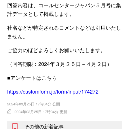
回答内容は、コールセンタージャパン５月号に集
計データとして掲載します。
社名などが特定されるコメントなどは引用いたし
ません。
ご協力のほどよろしくお願いいたします。
（回答期限：2024年３月２５日～４月２日）
■アンケートはこちら
https://customform.jp/form/input/174272
2024年03月25日 17時34分 公開
2024年03月25日 17時34分 更新
その他の新着記事