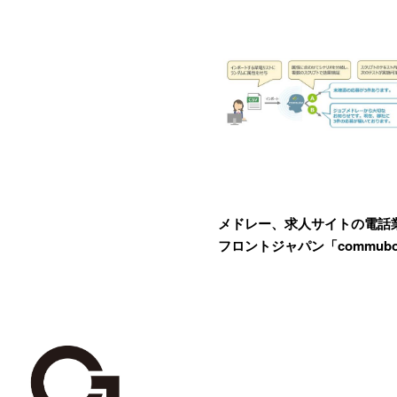
メドレー、求人サイトの電話
フロントジャパン「commub