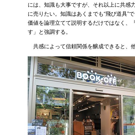
には、知識も大事ですが、それ以上に共感
に売りたい。知識はあくまでも“飛び道具”
価値を論理立てて説明するだけではなく、
す」と強調する。
共感によって信頼関係を醸成できると、他