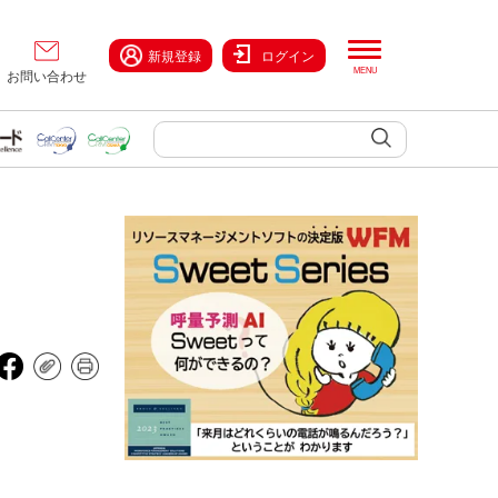
新規登録
ログイン
お問い合わせ