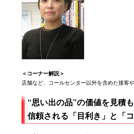
＜コーナー解説＞
店舗など、コールセンター以外を含めた接客
“思い出の品”の価値を見積
信頼される「目利き」と「