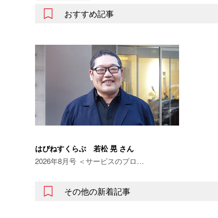
おすすめ記事
はぴねすくらぶ 若松 晃 さん
2026年8月号 ＜サービスのプロ…
その他の新着記事