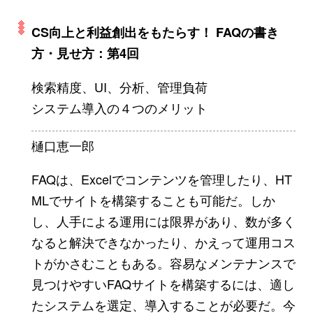
CS向上と利益創出をもたらす！ FAQの書き
方・見せ方：第4回
検索精度、UI、分析、管理負荷
システム導入の４つのメリット
樋口恵一郎
FAQは、Excelでコンテンツを管理したり、HT
MLでサイトを構築することも可能だ。しか
し、人手による運用には限界があり、数が多く
なると解決できなかったり、かえって運用コス
トがかさむこともある。容易なメンテナンスで
見つけやすいFAQサイトを構築するには、適し
たシステムを選定、導入することが必要だ。今