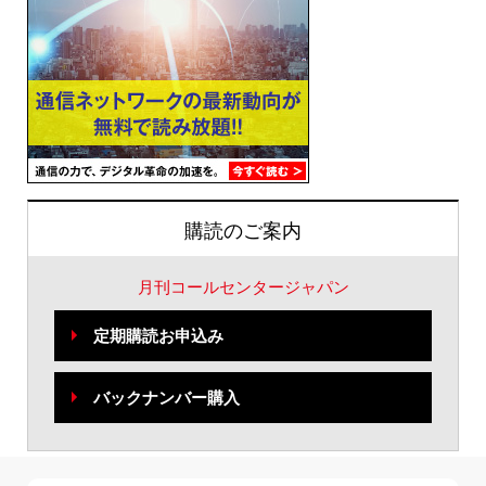
購読のご案内
月刊コールセンタージャパン
定期購読お申込み
バックナンバー購入