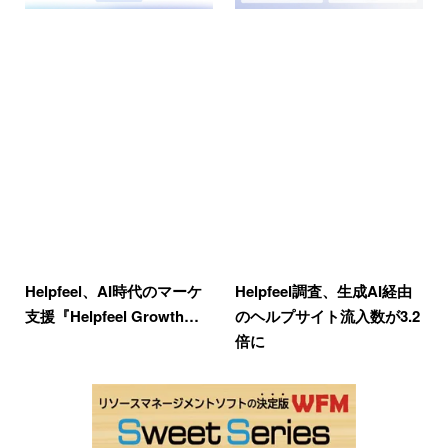
Helpfeel、AI時代のマーケ
Helpfeel調査、生成AI経由
支援『Helpfeel Growth…
のヘルプサイト流入数が3.2
倍に