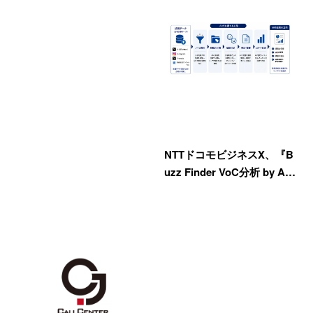
NTTドコモビジネスX、『B
uzz Finder VoC分析 by A…