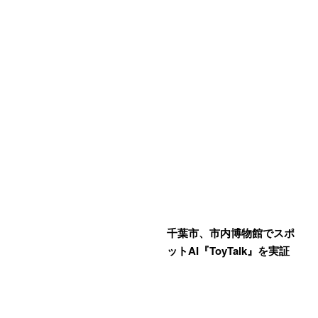
千葉市、市内博物館でスポ
ットAI『ToyTalk』を実証