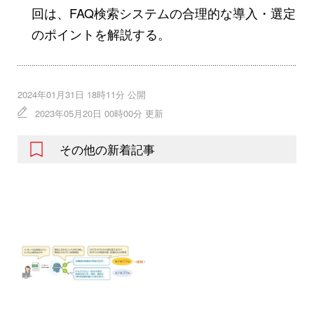
回は、FAQ検索システムの合理的な導入・選定
のポイントを解説する。
2024年01月31日 18時11分 公開
2023年05月20日 00時00分 更新
その他の新着記事