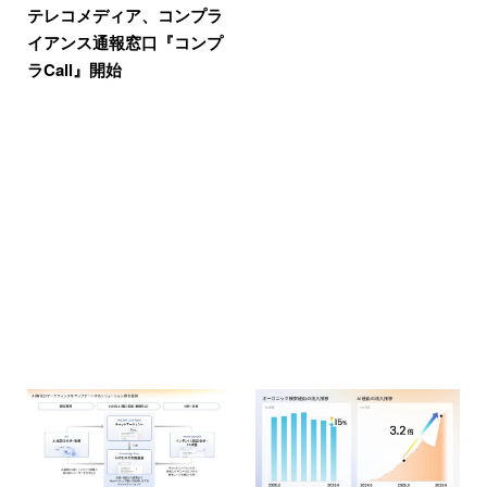
テレコメディア、コンプラ
イアンス通報窓口『コンプ
ラCall』開始