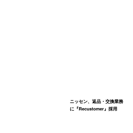
ニッセン、返品・交換業務
に『Recustomer』採用