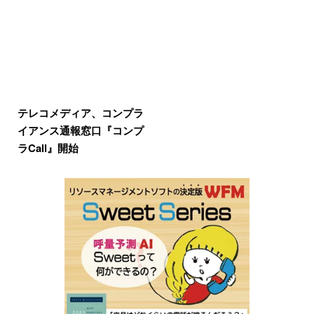
テレコメディア、コンプラ
イアンス通報窓口『コンプ
ラCall』開始