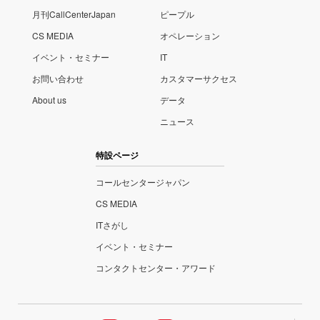
月刊CallCenterJapan
ピープル
CS MEDIA
オペレーション
イベント・セミナー
IT
お問い合わせ
カスタマーサクセス
About us
データ
ニュース
特設ページ
コールセンタージャパン
CS MEDIA
ITさがし
イベント・セミナー
コンタクトセンター・アワード