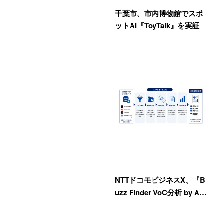
千葉市、市内博物館でスポ
ットAI『ToyTalk』を実証
NTTドコモビジネスX、『B
uzz Finder VoC分析 by A…