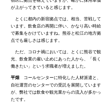
が上がってきていると感じます。
とくに都内の新宿拠点では、相当、苦戦して
います。飲食店の再開に伴い、かなり高い時給
で募集をかけていますね。熊谷と松江の地方拠
点でも厳しさは感じます。
ただ、コロナ禍においては、とくに熊谷で観
光、飲食業の雇い止めにあった人から、「長く
働きたい」という求職者が増えました。
コールセンターに特化した人材派遣と、
平畑
自社運営のセンターでの受託を展開しています
が、弊社では飲食や観光業からの流入が多かっ
たです。