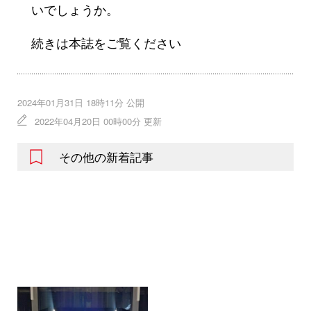
いでしょうか。
続きは本誌をご覧ください
2024年01月31日 18時11分 公開
2022年04月20日 00時00分 更新
その他の新着記事