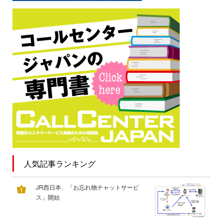
人気記事ランキング
JR西日本、「お忘れ物チャットサービ
ス」開始