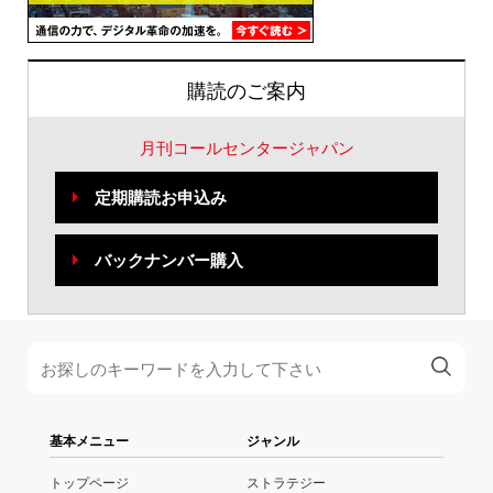
購読のご案内
月刊コールセンタージャパン
定期購読お申込み
バックナンバー購入
基本メニュー
ジャンル
トップページ
ストラテジー