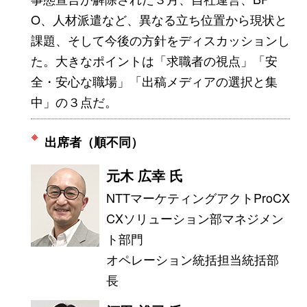
O、人材派遣など、異なる立ち位置から現状と
課題、そして今後の方針をディスカッションし
た。大きなポイントは「求職者の視点」「安
全・安心な職場」「出稿メディアの選択と集
中」の３点だ。
出席者（順不同）
元木 広幸 氏
NTTマーケティングアクトProCX
CXソリューション部マネジメン
ト部門
オペレーション統括担当統括部
長