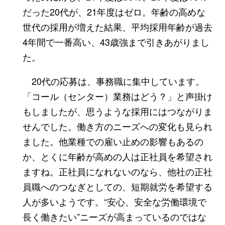
だった20代が、21年度はゼロ。年齢の高めな
世代の採用が増えた結果、平均採用年齢が過去
4年間で一番高い、43歳強まで引きあがりまし
た。
20代の応募は、事務職に集中しています。
「コール（センター）業務はどう？」と声掛け
もしましたが、思うような採用にはつながりま
せんでした。働き方のニーズへの変化も見られ
ました。他業種での雇い止めの影響もあるの
か、とくに年齢が高めの人は正社員を希望され
ますね。正社員になれないのなら、他社の正社
員職へのつなぎとしての、短期就労を希望する
人が多いようです。“安心、安全な労働環境で
長く働きたい”ニーズが高まっているのではな