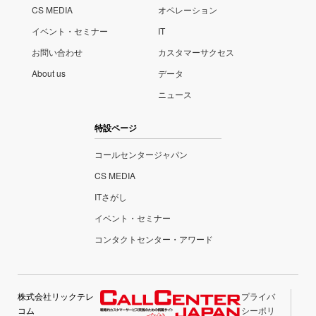
CS MEDIA
オペレーション
イベント・セミナー
IT
お問い合わせ
カスタマーサクセス
About us
データ
ニュース
特設ページ
コールセンタージャパン
CS MEDIA
ITさがし
イベント・セミナー
コンタクトセンター・アワード
株式会社リックテレ
プライバ
コム
シーポリ