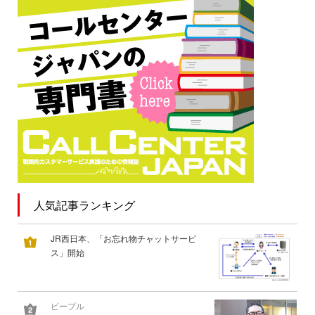
人気記事ランキング
JR西日本、「お忘れ物チャットサービ
ス」開始
ピープル