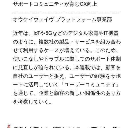
サポートコミュニティが育むCX向上
オウケイウェイヴ プラットフォーム事業部
近年は、IoTや5Gなどのデジタル家電やIT機器
のように、複数社の製品・サービスを組み合わ
せて利用するケースが増えている。このため、
使いこなしやトラブルに際してのサポート体制
に見直しが迫られている。本連載では、顧客を
自社のユーザーと捉え、ユーザーの経験をサポ
ートに活用していく「ユーザーコミュニティ」
を通じて、企業と顧客の新しい関係性のあり方
を考察していく。