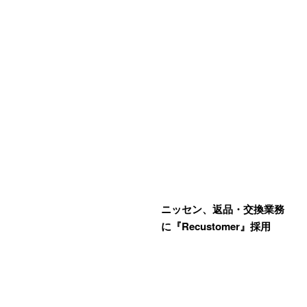
ニッセン、返品・交換業務
に『Recustomer』採用