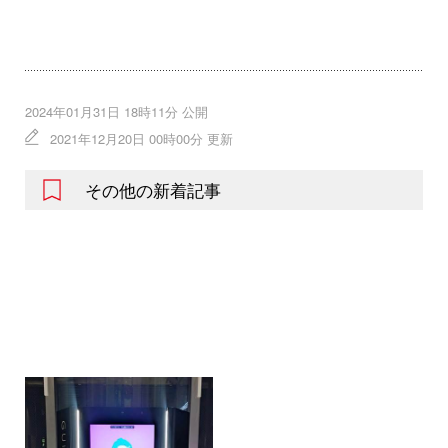
2024年01月31日 18時11分 公開
2021年12月20日 00時00分 更新
その他の新着記事