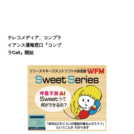
テレコメディア、コンプラ
イアンス通報窓口『コンプ
ラCall』開始