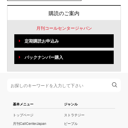
購読のご案内
月刊コールセンタージャパン
定期購読お申込み
バックナンバー購入
基本メニュー
ジャンル
トップページ
ストラテジー
月刊CallCenterJapan
ピープル