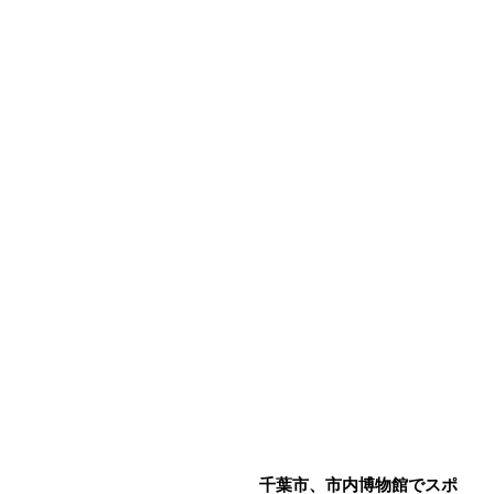
千葉市、市内博物館でスポ