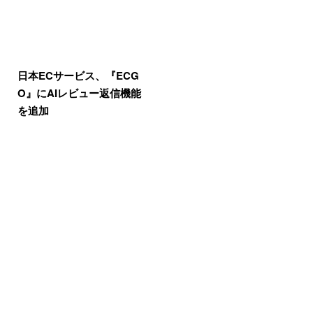
日本ECサービス、『ECG
O』にAIレビュー返信機能
を追加