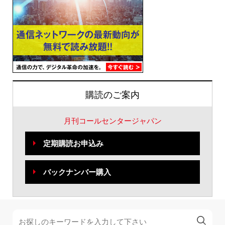
購読のご案内
月刊コールセンタージャパン
定期購読お申込み
バックナンバー購入