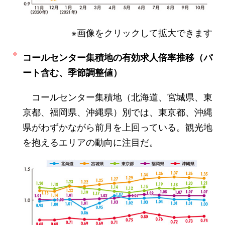
※画像をクリックして拡大できます
コールセンター集積地の有効求人倍率推移（パ
ート含む、季節調整値）
コールセンター集積地（北海道、宮城県、東
京都、福岡県、沖縄県）別では、東京都、沖縄
県がわずかながら前月を上回っている。観光地
を抱えるエリアの動向に注目だ。