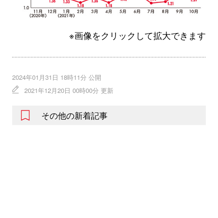
※画像をクリックして拡大できます
2024年01月31日 18時11分 公開
2021年12月20日 00時00分 更新
その他の新着記事