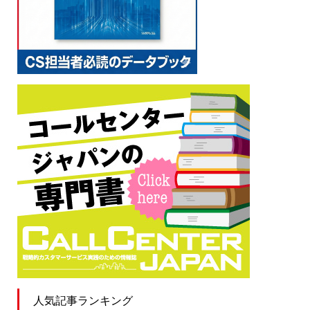
人気記事ランキング