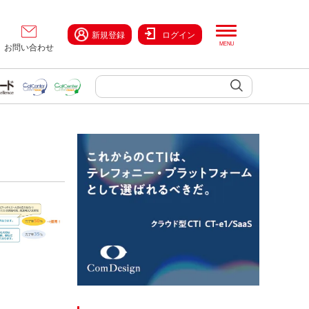
新規登録
ログイン
お問い合わせ