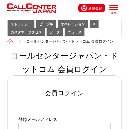
新規登録
ストラテジー
ピープル
オペレーション
IT
カスタマーサクセス
データ
ニュース
コールセンタージャパン・ドットコム 会員ログイン
コールセンタージャパン・ド
ットコム 会員ログイン
会員ログイン
登録メールアドレス