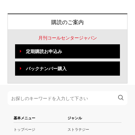
購読のご案内
月刊コールセンタージャパン
定期購読お申込み
バックナンバー購入
基本メニュー
ジャンル
トップページ
ストラテジー