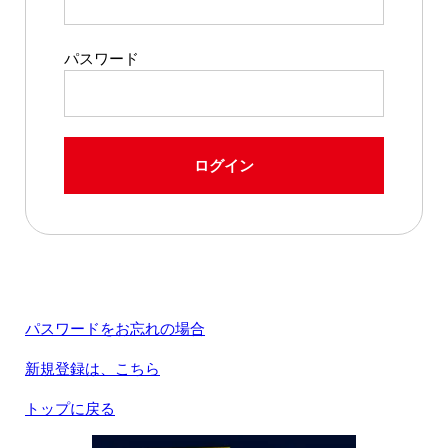
パスワード
ログイン
パスワードをお忘れの場合
新規登録は、こちら
トップに戻る