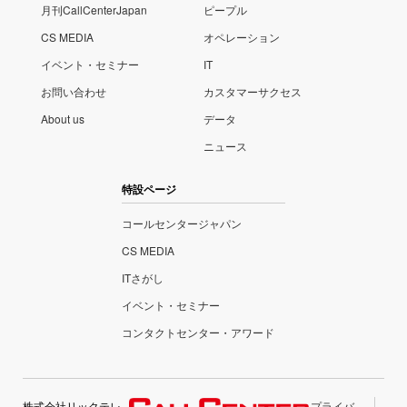
月刊CallCenterJapan
ピープル
CS MEDIA
オペレーション
イベント・セミナー
IT
お問い合わせ
カスタマーサクセス
About us
データ
ニュース
特設ページ
コールセンタージャパン
CS MEDIA
ITさがし
イベント・セミナー
コンタクトセンター・アワード
株式会社リックテレ
プライバ