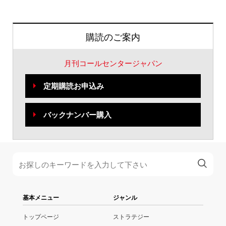
購読のご案内
月刊コールセンタージャパン
定期購読お申込み
バックナンバー購入
基本メニュー
ジャンル
トップページ
ストラテジー