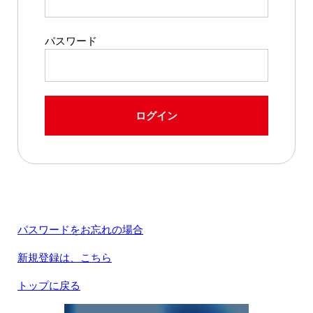
パスワード
ログイン
パスワードをお忘れの場合
新規登録は、こちら
トップに戻る