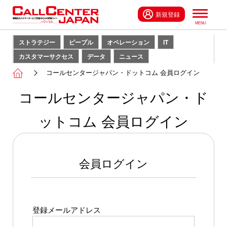
新規登録
ストラテジー
ピープル
オペレーション
IT
カスタマーサクセス
データ
ニュース
コールセンタージャパン・ドットコム 会員ログイン
コールセンタージャパン・ド
ットコム 会員ログイン
会員ログイン
登録メールアドレス