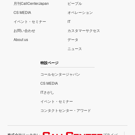
月刊CallCenterJapan
ピープル
CS MEDIA
オペレーション
イベント・セミナー
IT
お問い合わせ
カスタマーサクセス
About us
データ
ニュース
特設ページ
コールセンタージャパン
CS MEDIA
ITさがし
イベント・セミナー
コンタクトセンター・アワード
株式会社リックテレ
プライバ