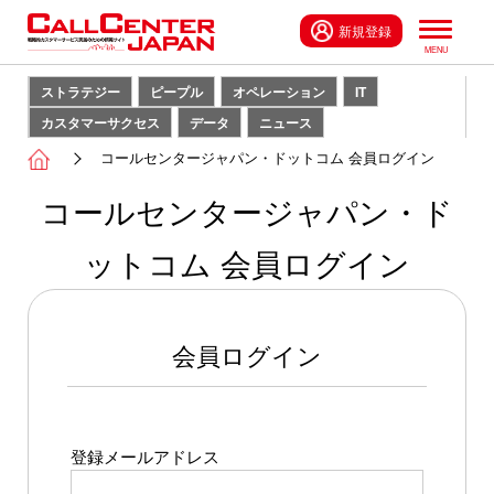
新規登録
ストラテジー
ピープル
オペレーション
IT
カスタマーサクセス
データ
ニュース
コールセンタージャパン・ドットコム 会員ログイン
コールセンタージャパン・ド
ットコム 会員ログイン
会員ログイン
登録メールアドレス