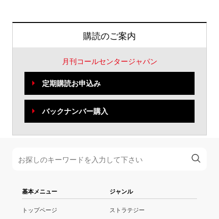
購読のご案内
月刊コールセンタージャパン
定期購読お申込み
バックナンバー購入
基本メニュー
ジャンル
トップページ
ストラテジー