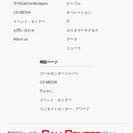
月刊CallCenterJapan
ピープル
CS MEDIA
オペレーション
イベント・セミナー
IT
お問い合わせ
カスタマーサクセス
About us
データ
ニュース
特設ページ
コールセンタージャパン
CS MEDIA
ITさがし
イベント・セミナー
コンタクトセンター・アワード
株式会社リックテレ
プライバ