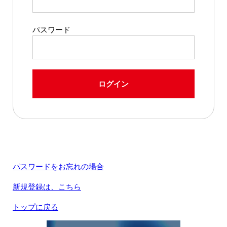
パスワード
ログイン
パスワードをお忘れの場合
新規登録は、こちら
トップに戻る