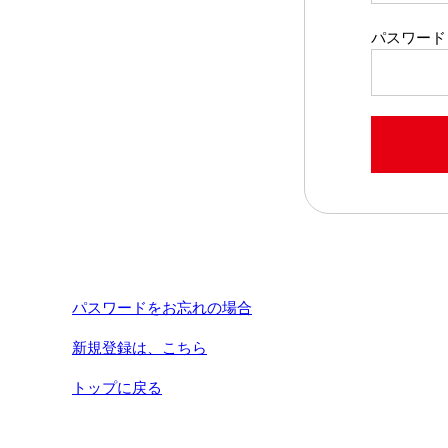
パスワード
パスワードをお忘れの場合
新規登録は、こちら
トップに戻る