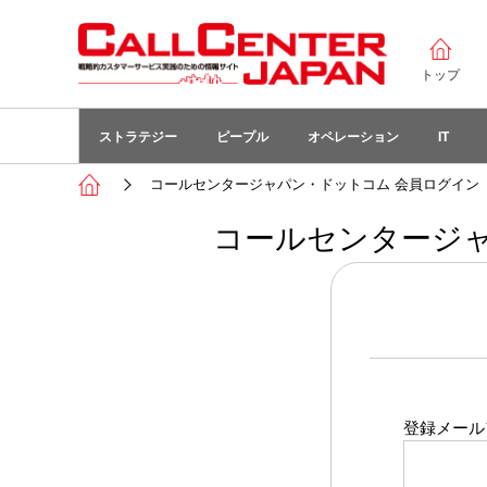
トップ
ストラテジー
ピープル
オペレーション
IT
コールセンタージャパン・ドットコム 会員ログイン
コールセンタージャ
登録メール