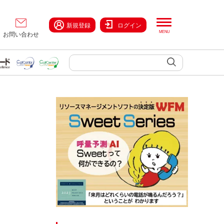
新規登録
ログイン
お問い合わせ