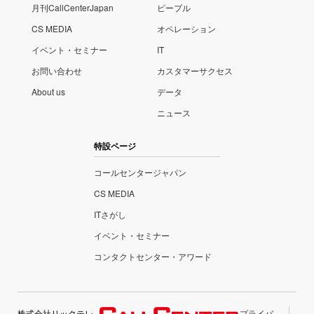
月刊CallCenterJapan
ピープル
CS MEDIA
オペレーション
イベント・セミナー
IT
お問い合わせ
カスタマーサクセス
About us
データ
ニュース
特設ページ
コールセンタージャパン
CS MEDIA
ITさがし
イベント・セミナー
コンタクトセンター・アワード
株式会社リックテレ
プライバ