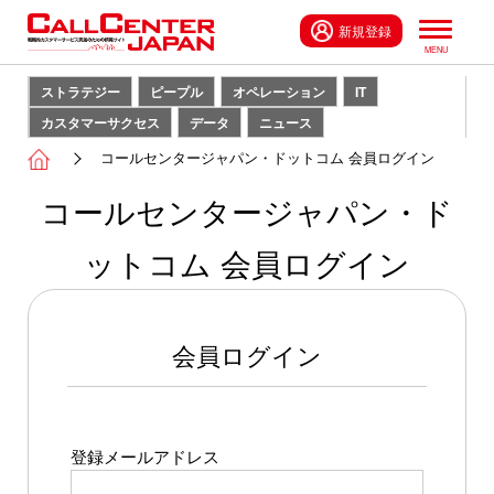
新規登録
ストラテジー
ピープル
オペレーション
IT
カスタマーサクセス
データ
ニュース
コールセンタージャパン・ドットコム 会員ログイン
コールセンタージャパン・ド
ットコム 会員ログイン
会員ログイン
登録メールアドレス