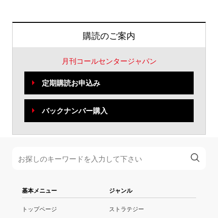
購読のご案内
月刊コールセンタージャパン
定期購読お申込み
バックナンバー購入
基本メニュー
ジャンル
トップページ
ストラテジー