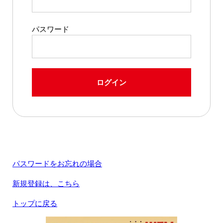
パスワード
ログイン
パスワードをお忘れの場合
新規登録は、こちら
トップに戻る