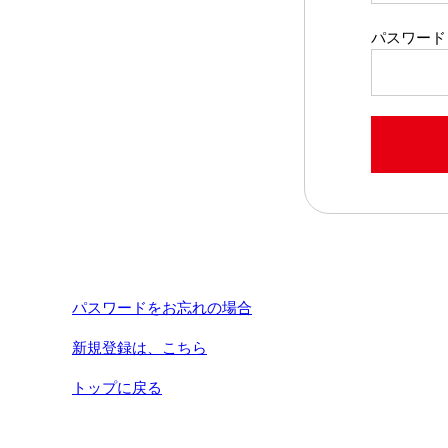
パスワード
パスワードをお忘れの場合
新規登録は、こちら
トップに戻る