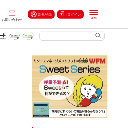
新規登録
ログイン
お問い合わせ