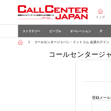
トップ
ストラテジー
ピープル
オペレーション
IT
コールセンタージャパン・ドットコム 会員ログイン
コールセンタージャ
登録メール