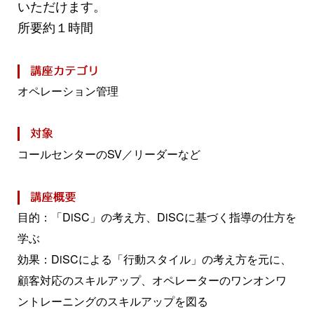
いただけます。
所要約１時間
オペレーション管理
コールセンターのSV／リーダーなど
目的：「DiSC」の考え方、DiSCに基づく指導の仕方を
学ぶ
効果：DiSCによる「行動スタイル」の考え方を元に、
顧客対応のスキルアップ、オペレーターのワンオンワ
ントレーニングのスキルアップを図る