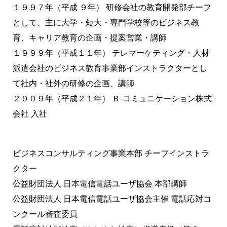
１９９７年（平成 ９年） 研修会社の教育開発部チーフ
として、主に大学・短大・専門学校等のビジネス教
育、キャリア教育の企画・提案営業・講師
１９９９年（平成１１年） テレマーケティング・人材
派遣会社のビジネス教育事業部インストラクターとし
て社内・社外の研修の企画、講師
２００９年（平成２１年） Ｂ-コミュニケーション株式
会社 入社
ビジネスコンサルティング事業本部 チーフインストラ
クター
公益財団法人 日本電信電話ユーザ協会 本部講師
公益財団法人 日本電信電話ユーザ協会主催 電話応対コ
ンクール審査委員