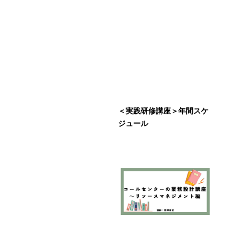
＜実践研修講座＞年間スケ
ジュール