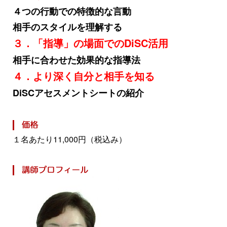
４つの行動での特徴的な言動
相手のスタイルを理解する
３．「指導」の場面でのDiSC活用
相手に合わせた効果的な指導法
４．より深く自分と相手を知る
DiSCアセスメントシートの紹介
１名あたり11,000円（税込み）