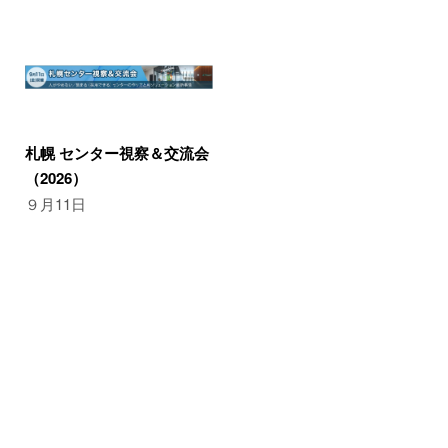
札幌 センター視察＆交流会
（2026）
９月11日