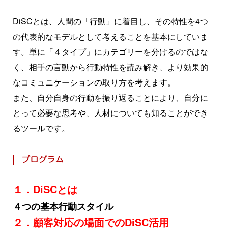
DiSCとは、人間の「行動」に着目し、その特性を4つ
の代表的なモデルとして考えることを基本にしていま
す。単に「４タイプ」にカテゴリーを分けるのではな
く、相手の言動から行動特性を読み解き、より効果的
なコミュニケーションの取り方を考えます。
また、自分自身の行動を振り返ることにより、自分に
とって必要な思考や、人材についても知ることができ
るツールです。
１．DiSCとは
４つの基本行動スタイル
２．顧客対応の場面でのDiSC活用