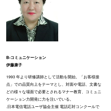
B-コミュニケーション
伊藤康子
1993 年より研修講師として活動を開始。「お客様接
点」での品質向上をテーマとし、対面や電話、文書な
どの様々な場面で必要とされるマナー教育、コミュニ
ケーション力開発に力を注いでいる。
.日本電信電話ユーザ協会主催 電話応対コンクールで