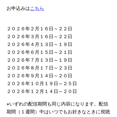
お申込みは
こちら
２０２６年２月１６日～２２日
２０２６年３月１６日～２２日
２０２６年４月１３日～１９日
２０２６年６月１５日～２１日
２０２６年７月１３日～１９日
２０２６年８月１７日～２３日
２０２６年９月１４日～２０日
２０２６年１０月１９日～２５日
２０２６年１２月１４日～２０日
※いずれの配信期間も同じ内容になります。配信
期間（１週間）中はいつでもお好きなときに視聴