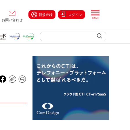
新規登録
ログイン
お問い合わせ