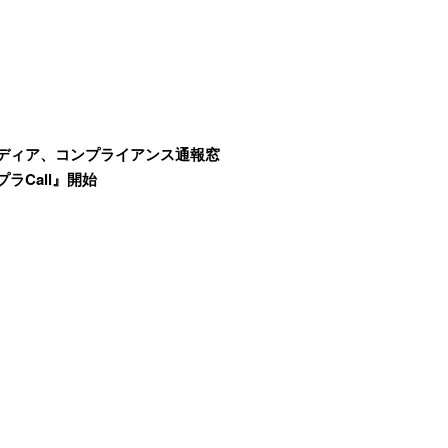
ディア、コンプライアンス通報窓
ラCall』開始