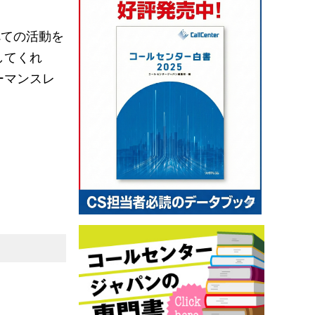
べての活動を
してくれ
ーマンスレ