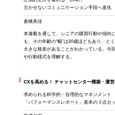
欠かせないコミュニケーション手段へ進化
倉橋美佳
本連載を通して、シニアの購買行動や傾向
も、その年齢の“幅”は20歳ほどもあり、と
大きな格差があることがわかっている。今
や行動様式を理解する。
CXを高める！ チャットセンター構築・運
求められる科学的・合理的なマネジメント
「パフォーマンスレポート」基本の３点セ