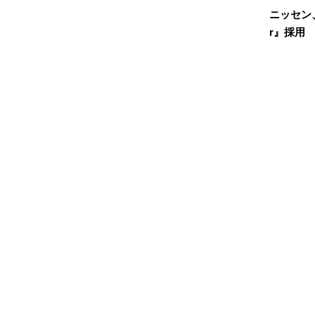
ニッセン、
r』採用