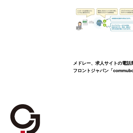
メドレー、求人サイトの電話
フロントジャパン「commub