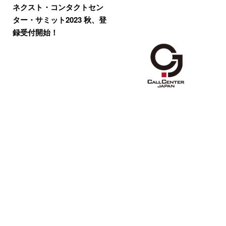
ネクスト・コンタクトセン
ター・サミット2023 秋、登
録受付開始！