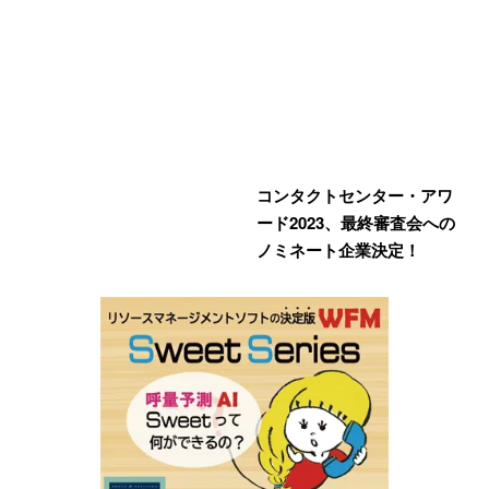
コンタクトセンター・アワ
ード2023、最終審査会への
ノミネート企業決定！