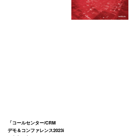
「コールセンター/CRM
デモ＆コンファレンス2023i