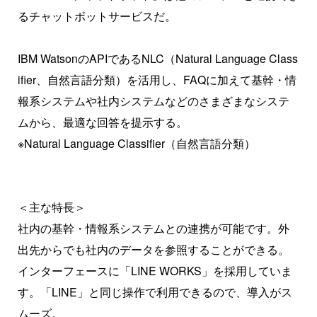
るチャットボットサービスだ。
IBM WatsonのAPIであるNLC（Natural Language Class
ifier、自然言語分類）を活用し、FAQに加えて基幹・情
報系システムや社内システムなどのさまざまなシステ
ムから、最適な回答を提示する。
※Natural Language Classifier（自然言語分類）
＜主な特長＞
社内の基幹・情報系システムとの連携が可能です。外
出先からでも社内のデータを参照することができる。
インターフェースに「LINE WORKS」を採用していま
す。「LINE」と同じ操作で利用できるので、導入がス
ムーズ。