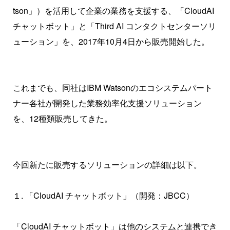
tson」）を活用して企業の業務を支援する、「CloudAI
チャットボット」と「Third AI コンタクトセンターソリ
ューション」を、2017年10月4日から販売開始した。
これまでも、同社はIBM Watsonのエコシステムパート
ナー各社が開発した業務効率化支援ソリューション
を、12種類販売してきた。
今回新たに販売するソリューションの詳細は以下。
１. 「CloudAI チャットボット」（開発：JBCC）
「CloudAI チャットボット」は他のシステムと連携でき