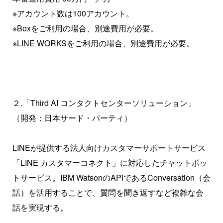
※アカウント数は100アカウント。
※Boxをご利用の場合、別途費用が必要。
※LINE WORKSをご利用の場合、別途費用が必要。
２.「Third AI コンタクトセンターソリューション」
（開発：日本サード・パーティ）
LINEが提供する法人向けカスタマーサポートサービス
「LINE カスタマーコネクト」に対応したチャットボッ
トサービス。IBM WatsonのAPIであるConversation（会
話）を活用することで、質問を聞き返すなど複雑な会
話を実現する。