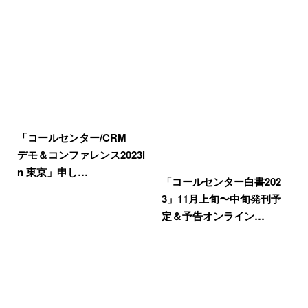
「コールセンター/CRM
デモ＆コンファレンス2023i
n 東京」申し…
「コールセンター白書202
3」11月上旬〜中旬発刊予
定＆予告オンライン…