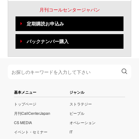
月刊コールセンタージャパン
定期購読お申込み
バックナンバー購入
基本メニュー
ジャンル
トップページ
ストラテジー
月刊CallCenterJapan
ピープル
CS MEDIA
オペレーション
イベント・セミナー
IT