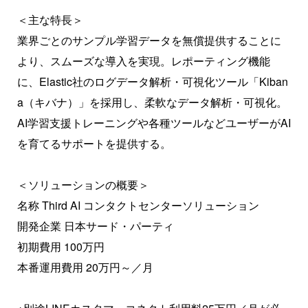
＜主な特長＞
業界ごとのサンプル学習データを無償提供することに
より、スムーズな導入を実現。レポーティング機能
に、Elastic社のログデータ解析・可視化ツール「Kiban
a（キバナ）」を採用し、柔軟なデータ解析・可視化。
AI学習支援トレーニングや各種ツールなどユーザーがAI
を育てるサポートを提供する。
＜ソリューションの概要＞
名称 Third AI コンタクトセンターソリューション
開発企業 日本サード・パーティ
初期費用 100万円
本番運用費用 20万円～／月