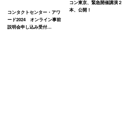
コン東京、緊急開催講演２
本、公開！
コンタクトセンター・アワ
ード2024 オンライン事前
説明会申し込み受付…