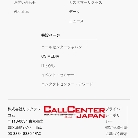
お問い合わせ
カスタマーサクセス
About us
データ
ニュース
特設ページ
コールセンタージャパン
CS MEDIA
ITさがし
イベント・セミナー
コンタクトセンター・アワード
株式会社リックテレ
プライバ
コム
シーポリ
〒113-0034 東京都文
シー
京区湯島3-7-7 TEL
特定商取引法
03-3834-8380 / FAX
に基づく表示