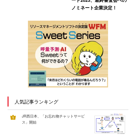
ノミネート企業決定！
人気記事ランキング
JR西日本、「お忘れ物チャットサービ
ス」開始