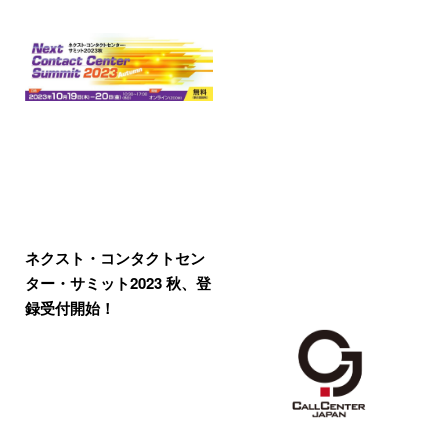
ネクスト・コンタクトセン
ター・サミット2023 秋、登
録受付開始！