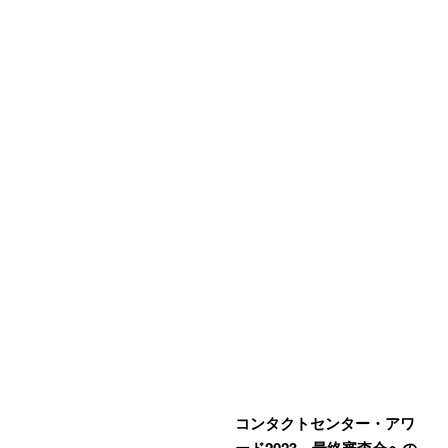
コンタクトセンター・アワ
ード2023、最終審査会への