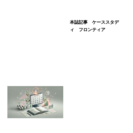
本誌記事 ケーススタデ
ィ フロンティア