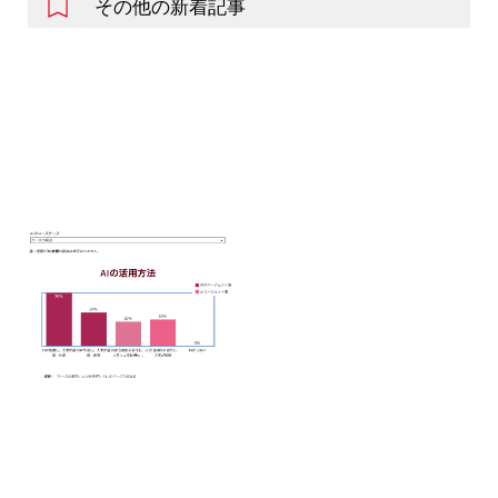
その他の新着記事