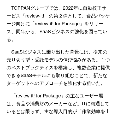
TOPPANグループでは、2022年に自動校正サ
ービス「review-it!」の第２弾として、食品パッケ
ージ向けに「review-it! for Package」をリリー
ス。同年から、SaaSビジネスの強化を図ってい
る。
SaaSビジネスに乗り出した背景には、従来の
売り切り型・受託モデルの伸び悩みがある。１つ
のベストプラクティスを構築し、複数企業に提供
できるSaaSモデルにも取り組むことで、新たな
ターゲットへのアプローチを強化する狙いだ。
「review-it! for Package」の主なユーザー層
は、食品や消費財のメーカーなど。ITに精通して
いるとは限らず、主な導入目的が「作業効率を上