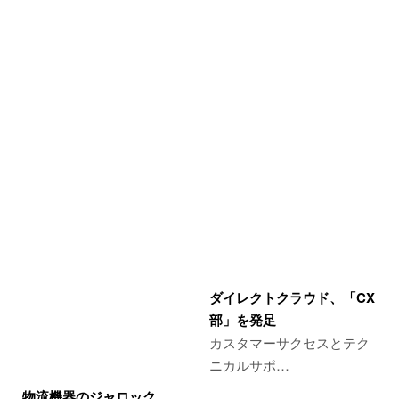
ダイレクトクラウド、「CX
部」を発足
カスタマーサクセスとテク
ニカルサポ…
物流機器のジャロック、