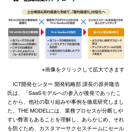
※画像をクリックして拡大できます
ICT開発センター 開発戦略部 課長の原井隆浩
氏は、「SaaSモデルへの参入が後発であったこ
とから、他社の取り組みや事例を徹底研究しまし
た。THE MODELには、業務プロセスが分断しや
すい弊害もあることを理解し、あらかじめ、それ
を防ぐため、カスタマーサクセスチームにセール