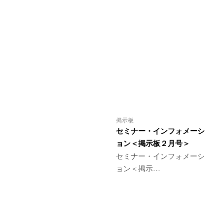
掲示板
セミナー・インフォメーシ
ョン＜掲示板２月号＞
セミナー・インフォメーシ
ョン＜掲示…