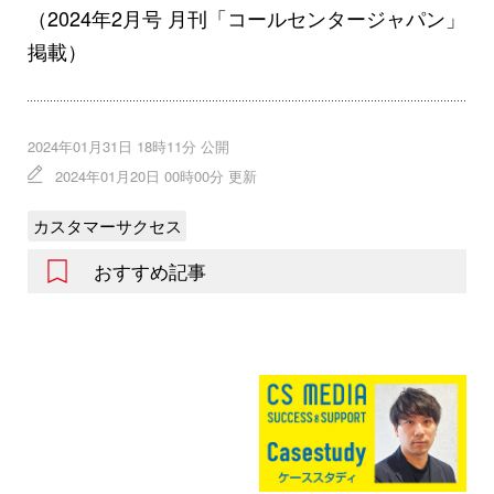
（2024年2月号 月刊「コールセンタージャパン」
掲載）
2024年01月31日 18時11分 公開
2024年01月20日 00時00分 更新
カスタマーサクセス
おすすめ記事