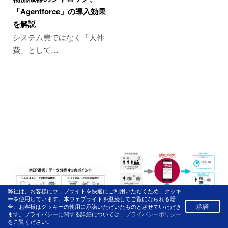
「Agentforce」の導入効果
を解説
システム費ではなく「人件
費」として…
弊社は、お客様にウェブサイトを快適にご利用いただくため、クッキ
ーを使用しています。本ウェブサイトを継続してご覧になられる場
承諾
合、お客様はクッキーの使用に承諾いただいたものとさせていただき
ます。プライバシーに関する詳細については、
プライバシーポリシー
をご覧ください。