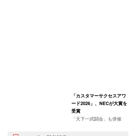
「カスタマーサクセスアワ
ード2026」、NECが大賞を
受賞
「天下一武闘会」も併催