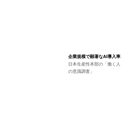
企業規模で顕著なAI導入率
日本生産性本部の「働く人
の意識調査」