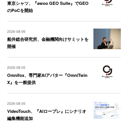
東京シャツ、『awoo GEO Suite』でGEO
のPoCを開始
2026-08-06
船井総合研究所、金融機関向けサミットを
開催
2026-08-05
Omnifox、専門家AIアバター『OmniTwin
X』を一般提供
2026-08-05
VideoTouch、『AIロープレ』にシナリオ
編集機能追加