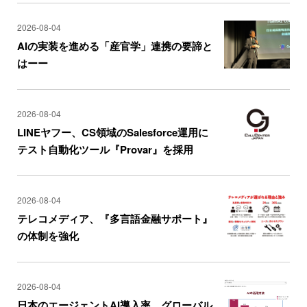
2026-08-04
AIの実装を進める「産官学」連携の要諦と
はーー
2026-08-04
LINEヤフー、CS領域のSalesforce運用に
テスト自動化ツール『Provar』を採用
2026-08-04
テレコメディア、『多言語金融サポート』
の体制を強化
2026-08-04
日本のエージェントAI導入率、グローバル