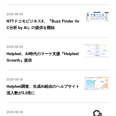
2026-08-06
NTTドコモビジネスX、『Buzz Finder Vo
C分析 by AI』の提供を開始
2026-08-06
Helpfeel、AI時代のマーケ支援『Helpfeel
Growth』提供
2026-08-06
Helpfeel調査、生成AI経由のヘルプサイト
流入数が3.2倍に
2026-08-06