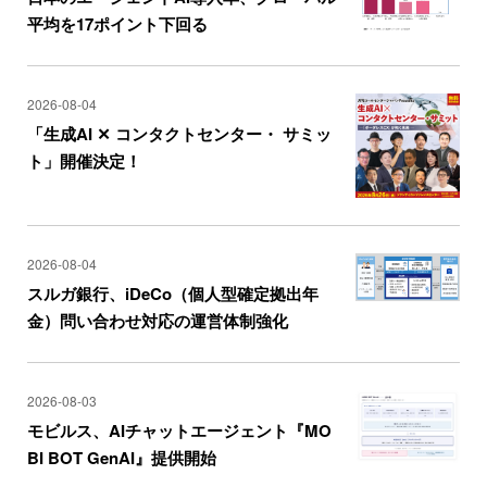
平均を17ポイント下回る
2026-08-04
「生成AI ✕ コンタクトセンター・ サミッ
ト」開催決定！
2026-08-04
スルガ銀行、iDeCo（個人型確定拠出年
金）問い合わせ対応の運営体制強化
2026-08-03
モビルス、AIチャットエージェント『MO
BI BOT GenAI』提供開始