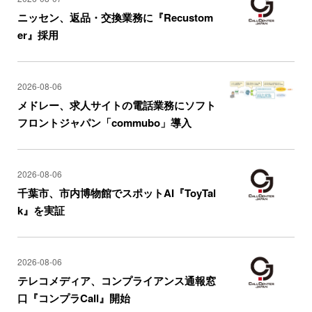
ニッセン、返品・交換業務に『Recustom
er』採用
2026-08-06
メドレー、求人サイトの電話業務にソフト
フロントジャパン「commubo」導入
2026-08-06
千葉市、市内博物館でスポットAI『ToyTal
k』を実証
2026-08-06
テレコメディア、コンプライアンス通報窓
口『コンプラCall』開始