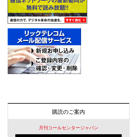
購読のご案内
月刊コールセンタージャパン