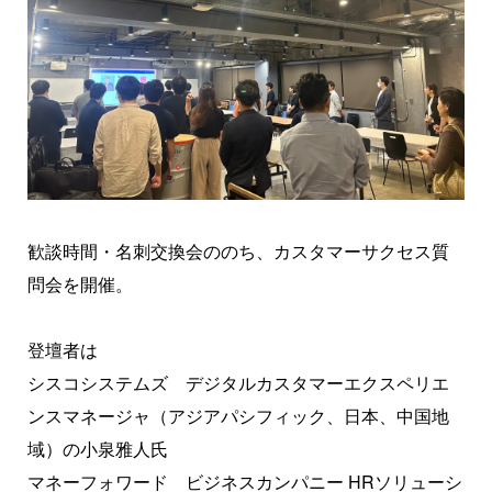
歓談時間・名刺交換会ののち、カスタマーサクセス質
問会を開催。
登壇者は
シスコシステムズ デジタルカスタマーエクスペリエ
ンスマネージャ（アジアパシフィック、日本、中国地
域）の小泉雅人氏
マネーフォワード ビジネスカンパニー HRソリューシ