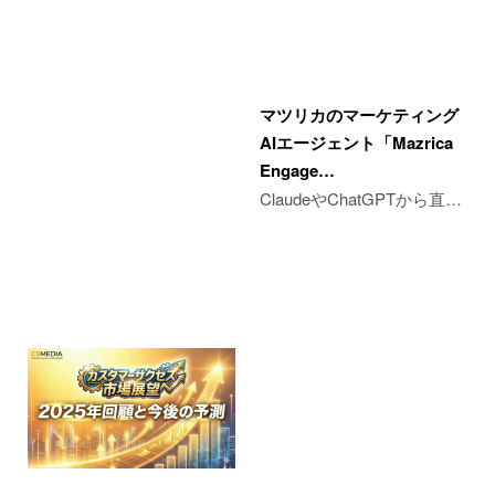
マツリカのマーケティング
AIエージェント「Mazrica
Engage…
ClaudeやChatGPTから直…