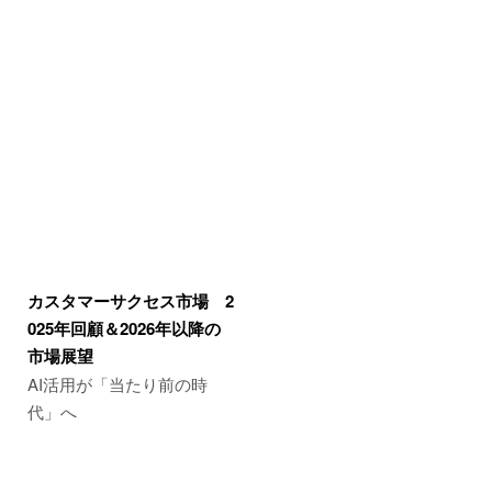
カスタマーサクセス市場 2
025年回顧＆2026年以降の
市場展望
AI活用が「当たり前の時
代」へ