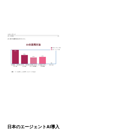
日本のエージェントAI導入