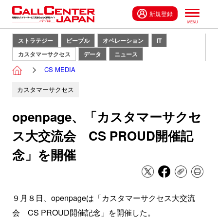
新規登録
ストラテジー
ピープル
オペレーション
IT
カスタマーサクセス
データ
ニュース
CS MEDIA
カスタマーサクセス
openpage、「カスタマーサクセ
ス大交流会 CS PROUD開催記
念」を開催
９月８日、openpageは「カスタマーサクセス大交流
会 CS PROUD開催記念」を開催した。