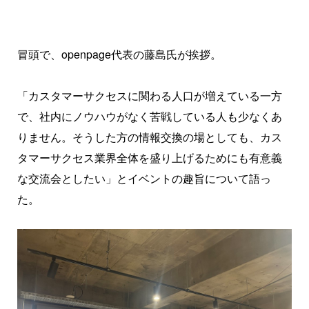
冒頭で、openpage代表の藤島氏が挨拶。
「カスタマーサクセスに関わる人口が増えている一方
で、社内にノウハウがなく苦戦している人も少なくあ
りません。そうした方の情報交換の場としても、カス
タマーサクセス業界全体を盛り上げるためにも有意義
な交流会としたい」とイベントの趣旨について語っ
た。