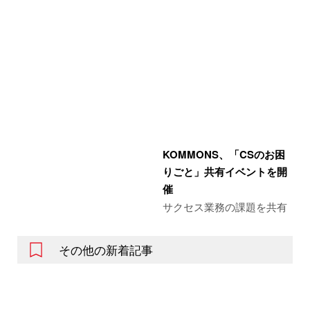
KOMMONS、「CSのお困
りごと」共有イベントを開
催
サクセス業務の課題を共有
その他の新着記事