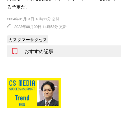
る予定だ。
2024年01月31日 18時11分 公開
2023年09月09日 14時53分 更新
カスタマーサクセス
おすすめ記事