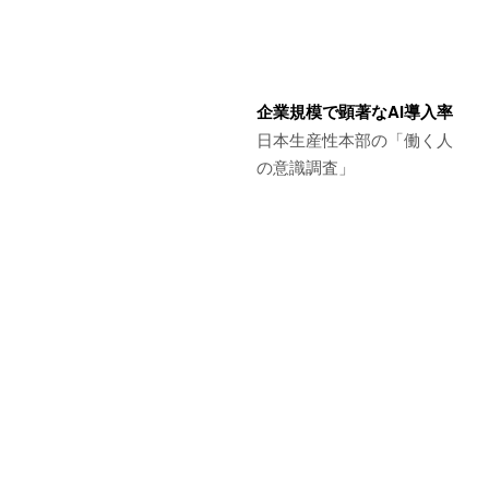
企業規模で顕著なAI導入率
日本生産性本部の「働く人
の意識調査」