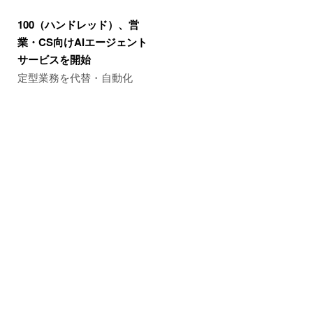
100（ハンドレッド）、営
業・CS向けAIエージェント
サービスを開始
定型業務を代替・自動化