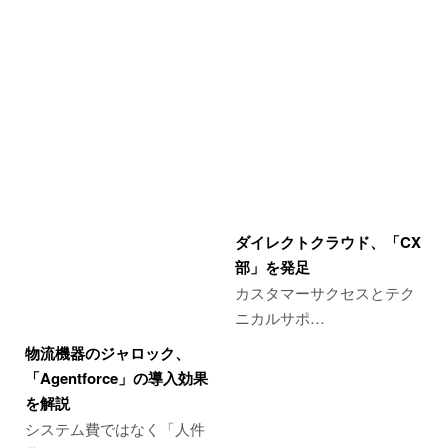
ダイレクトクラウド、「CX
部」を発足
カスタマーサクセスとテク
ニカルサポ…
物流機器のジャロック、
「Agentforce」の導入効果
を解説
システム費ではなく「人件