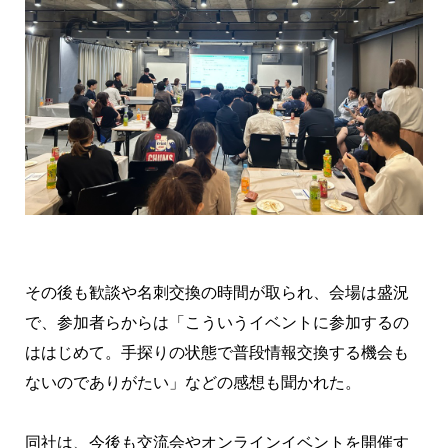
その後も歓談や名刺交換の時間が取られ、会場は盛況
で、参加者らからは「こういうイベントに参加するの
ははじめて。手探りの状態で普段情報交換する機会も
ないのでありがたい」などの感想も聞かれた。
同社は、今後も交流会やオンラインイベントを開催す