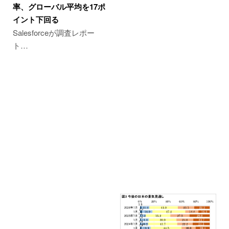
率、グローバル平均を17ポ
イント下回る
Salesforceが調査レポー
ト…