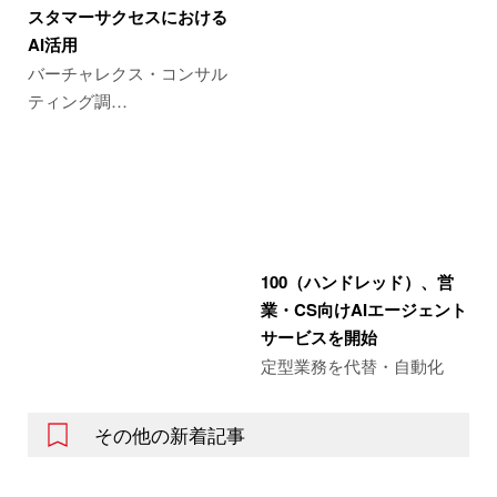
スタマーサクセスにおける
AI活用
バーチャレクス・コンサル
ティング調…
100（ハンドレッド）、営
業・CS向けAIエージェント
サービスを開始
定型業務を代替・自動化
その他の新着記事