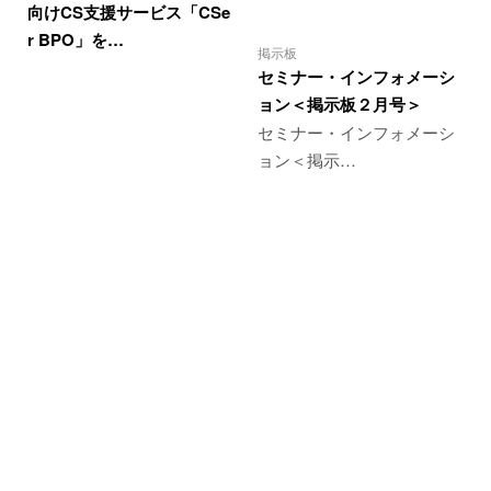
向けCS支援サービス「CSe
r BPO」を…
掲示板
セミナー・インフォメーシ
ョン＜掲示板２月号＞
セミナー・インフォメーシ
ョン＜掲示…