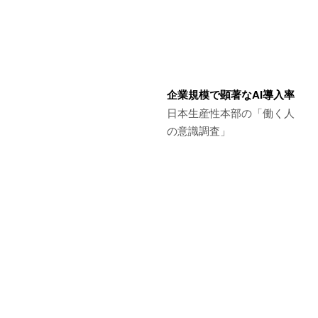
企業規模で顕著なAI導入率
日本生産性本部の「働く人
の意識調査」