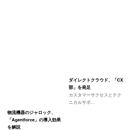
ダイレクトクラウド、「CX
部」を発足
カスタマーサクセスとテク
ニカルサポ…
物流機器のジャロック、
「Agentforce」の導入効果
を解説