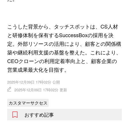
こうした背景から、タッチスポットは、CS人材
と研修体制を保有するSuccessBoxの採用を決
定。外部リソースの活用により、顧客との関係構
築や継続利用支援の基盤を整えた。これにより、
CEOクローンの利用定着率向上と、顧客企業の
営業成果最大化を目指す。
2025年12月09日 17時02分 公開
2025年12月09日 17時02分 更新
カスタマーサクセス
おすすめ記事