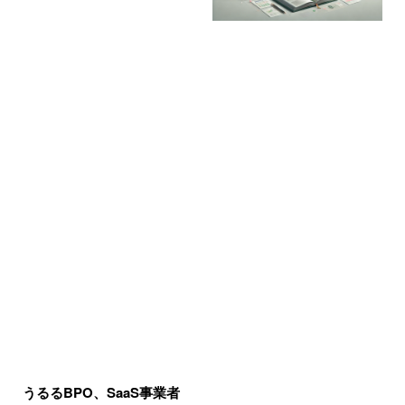
うるるBPO、SaaS事業者