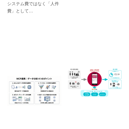
システム費ではなく「人件
費」として…