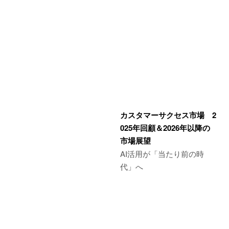
カスタマーサクセス市場 2
025年回顧＆2026年以降の
市場展望
AI活用が「当たり前の時
代」へ