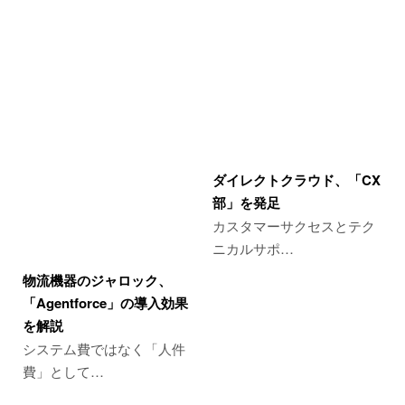
ダイレクトクラウド、「CX
部」を発足
カスタマーサクセスとテク
ニカルサポ…
物流機器のジャロック、
「Agentforce」の導入効果
を解説
システム費ではなく「人件
費」として…