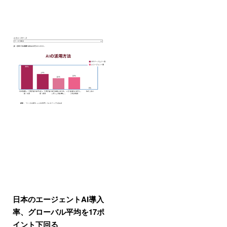
日本のエージェントAI導入
率、グローバル平均を17ポ
イント下回る