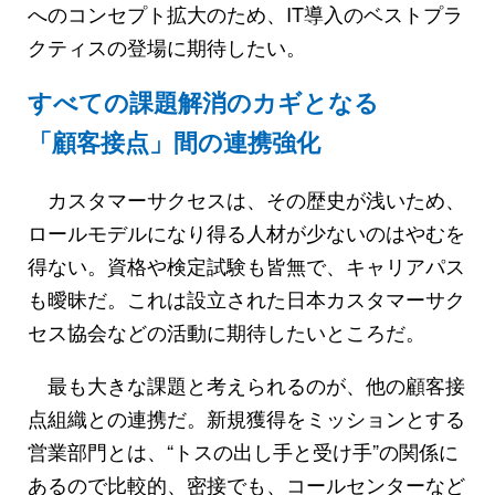
へのコンセプト拡大のため、IT導入のベストプラ
クティスの登場に期待したい。
すべての課題解消のカギとなる
「顧客接点」間の連携強化
カスタマーサクセスは、その歴史が浅いため、
ロールモデルになり得る人材が少ないのはやむを
得ない。資格や検定試験も皆無で、キャリアパス
も曖昧だ。これは設立された日本カスタマーサク
セス協会などの活動に期待したいところだ。
最も大きな課題と考えられるのが、他の顧客接
点組織との連携だ。新規獲得をミッションとする
営業部門とは、“トスの出し手と受け手”の関係に
あるので比較的、密接でも、コールセンターなど