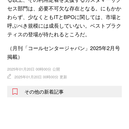
セス部門は、必要不可欠な存在となる。にもかか
わらず、少なくともITとBPOに関しては、市場と
呼ぶべき規模には成長していない。ベストプラク
ティスの登場が待たれるところだ。
（月刊「コールセンタージャパン」2025年2月号
掲載）
2025年01月20日 00時00分 公開
2025年01月20日 00時00分 更新
その他の新着記事