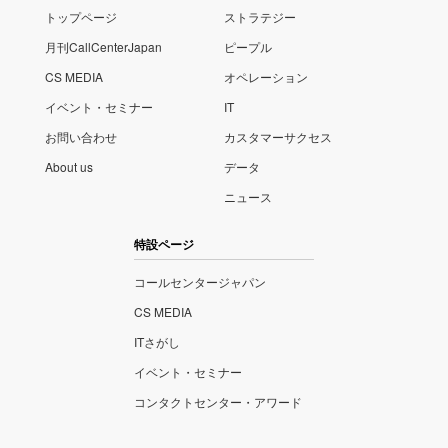
トップページ
ストラテジー
月刊CallCenterJapan
ピープル
CS MEDIA
オペレーション
イベント・セミナー
IT
お問い合わせ
カスタマーサクセス
About us
データ
ニュース
特設ページ
コールセンタージャパン
CS MEDIA
ITさがし
イベント・セミナー
コンタクトセンター・アワード