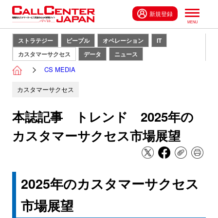
新規登録
ストラテジー
ピープル
オペレーション
IT
カスタマーサクセス
データ
ニュース
CS MEDIA
カスタマーサクセス
本誌記事 トレンド 2025年の
カスタマーサクセス市場展望
2025年のカスタマーサクセス
市場展望