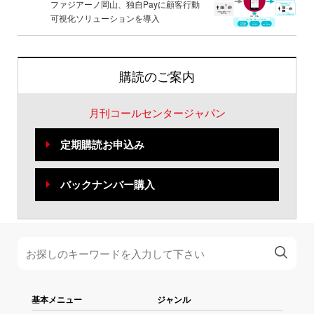
ファジアーノ岡山、独自Payに顧客行動
可視化ソリューションを導入
購読のご案内
月刊コールセンタージャパン
定期購読お申込み
バックナンバー購入
基本メニュー
ジャンル