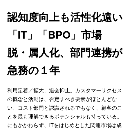
認知度向上も活性化遠い
「IT」「BPO」市場
脱・属人化、部門連携が
急務の１年
利用定着／拡大、退会抑止。カスタマーサクセス
の概念と活動は、否定すべき要素がほとんどな
い。コスト部門と認識されるでもなく、顧客のこ
とを最も理解できるポテンシャルも持っている。
にもかかわらず、ITをはじめとした関連市場は成