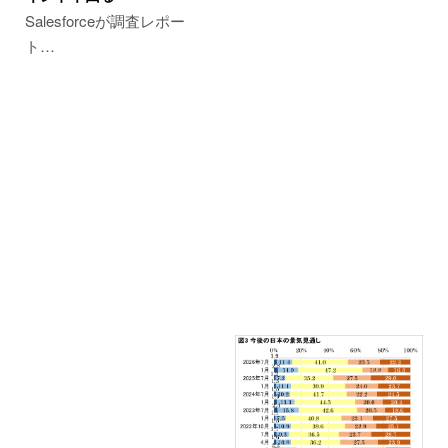
Salesforceが調査レポー
ト…