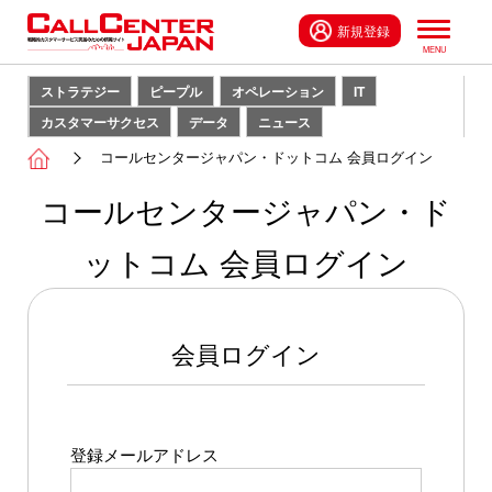
新規登録
ストラテジー
ピープル
オペレーション
IT
カスタマーサクセス
データ
ニュース
コールセンタージャパン・ドットコム 会員ログイン
コールセンタージャパン・ド
ットコム 会員ログイン
会員ログイン
登録メールアドレス