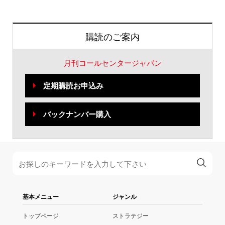
購読のご案内
月刊コールセンタージャパン
定期購読お申込み
バックナンバー購入
基本メニュー
ジャンル
トップページ
ストラテジー