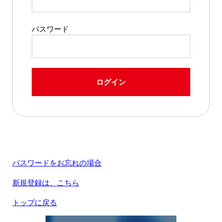
パスワード
ログイン
パスワードをお忘れの場合
新規登録は、こちら
トップに戻る