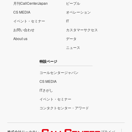
月刊CallCenterJapan
ピープル
CS MEDIA
オペレーション
イベント・セミナー
IT
お問い合わせ
カスタマーサクセス
About us
データ
ニュース
特設ページ
コールセンタージャパン
CS MEDIA
ITさがし
イベント・セミナー
コンタクトセンター・アワード
株式会社リックテレ
プライバ