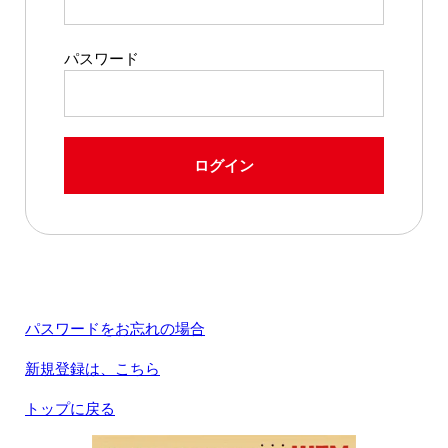
パスワード
ログイン
パスワードをお忘れの場合
新規登録は、こちら
トップに戻る