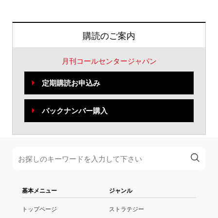
購読のご案内
月刊コールセンタージャパン
定期購読お申込み
バックナンバー購入
基本メニュー
ジャンル
トップページ
ストラテジー