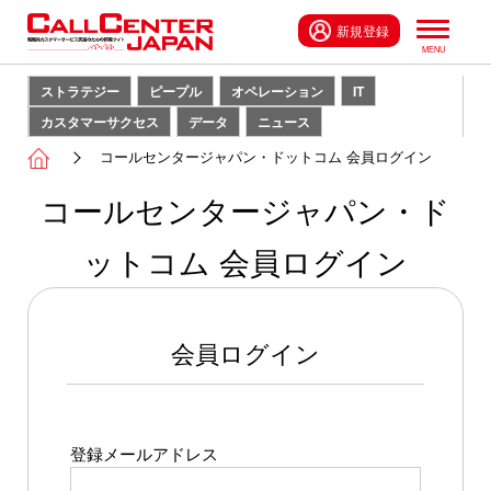
新規登録
ストラテジー
ピープル
オペレーション
IT
カスタマーサクセス
データ
ニュース
コールセンタージャパン・ドットコム 会員ログイン
コールセンタージャパン・ド
ットコム 会員ログイン
会員ログイン
登録メールアドレス