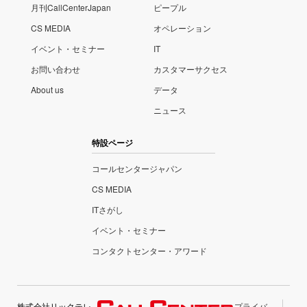
月刊CallCenterJapan
ピープル
CS MEDIA
オペレーション
イベント・セミナー
IT
お問い合わせ
カスタマーサクセス
About us
データ
ニュース
特設ページ
コールセンタージャパン
CS MEDIA
ITさがし
イベント・セミナー
コンタクトセンター・アワード
株式会社リックテレ
プライバ