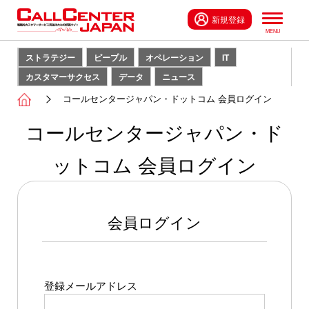
新規登録
ストラテジー
ピープル
オペレーション
IT
カスタマーサクセス
データ
ニュース
コールセンタージャパン・ドットコム 会員ログイン
コールセンタージャパン・ド
ットコム 会員ログイン
会員ログイン
登録メールアドレス