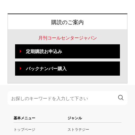
購読のご案内
月刊コールセンタージャパン
定期購読お申込み
バックナンバー購入
基本メニュー
ジャンル
トップページ
ストラテジー