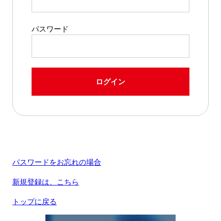
パスワード
ログイン
パスワードをお忘れの場合
新規登録は、こちら
トップに戻る