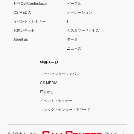
月刊CallCenterJapan
ピープル
CS MEDIA
オペレーション
イベント・セミナー
IT
お問い合わせ
カスタマーサクセス
About us
データ
ニュース
特設ページ
コールセンタージャパン
CS MEDIA
ITさがし
イベント・セミナー
コンタクトセンター・アワード
株式会社リックテレ
プライバ