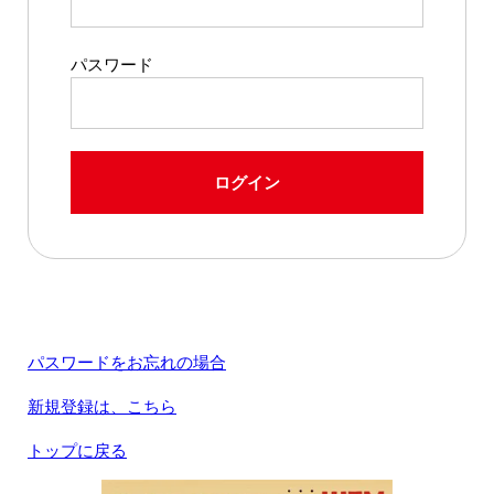
パスワード
ログイン
パスワードをお忘れの場合
新規登録は、こちら
トップに戻る