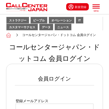
新規登録
ストラテジー
ピープル
オペレーション
IT
カスタマーサクセス
データ
ニュース
コールセンタージャパン・ドットコム 会員ログイン
コールセンタージャパン・ド
ットコム 会員ログイン
会員ログイン
登録メールアドレス