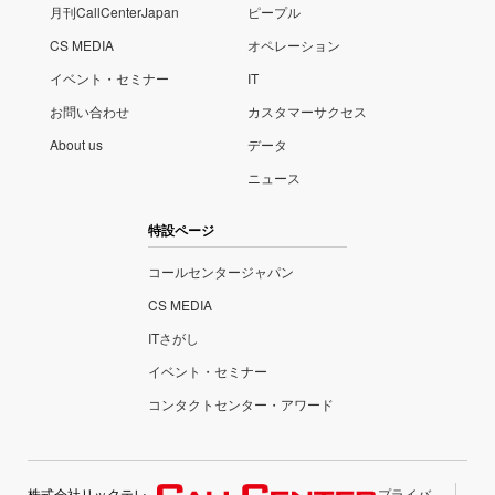
月刊CallCenterJapan
ピープル
CS MEDIA
オペレーション
イベント・セミナー
IT
お問い合わせ
カスタマーサクセス
About us
データ
ニュース
特設ページ
コールセンタージャパン
CS MEDIA
ITさがし
イベント・セミナー
コンタクトセンター・アワード
株式会社リックテレ
プライバ