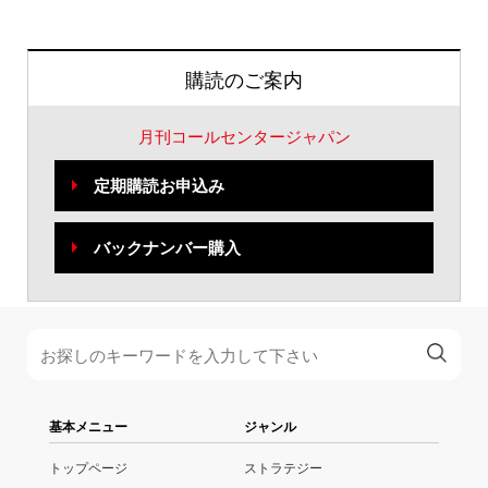
購読のご案内
月刊コールセンタージャパン
定期購読お申込み
バックナンバー購入
基本メニュー
ジャンル
トップページ
ストラテジー