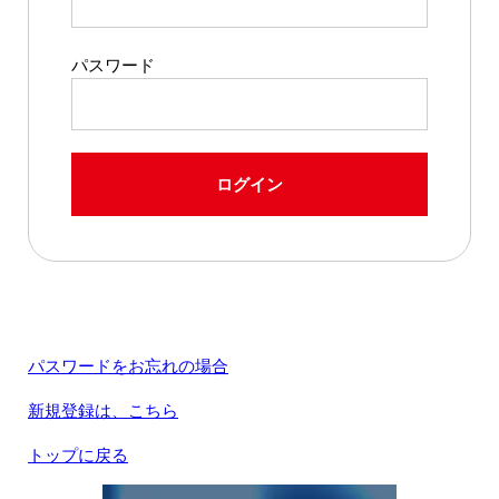
パスワード
ログイン
パスワードをお忘れの場合
新規登録は、こちら
トップに戻る