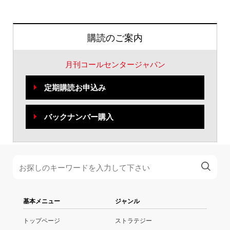
購読のご案内
月刊コールセンタージャパン
定期購読お申込み
バックナンバー購入
基本メニュー
ジャンル
トップページ
ストラテジー