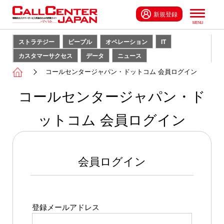
新規登録
ストラテジー
ピープル
オペレーション
IT
カスタマーサクセス
データ
ニュース
コールセンタージャパン・ドットコム 会員ログイン
コールセンタージャパン・ド
ットコム 会員ログイン
会員ログイン
登録メールアドレス