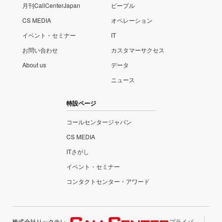
月刊CallCenterJapan
ピープル
CS MEDIA
オペレーション
イベント・セミナー
IT
お問い合わせ
カスタマーサクセス
About us
データ
ニュース
特設ページ
コールセンタージャパン
CS MEDIA
ITさがし
イベント・セミナー
コンタクトセンター・アワード
株式会社リックテレ
プライバ