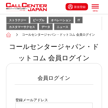
新規登録
ストラテジー
ピープル
オペレーション
IT
カスタマーサクセス
データ
ニュース
コールセンタージャパン・ドットコム 会員ログイン
コールセンタージャパン・ド
ットコム 会員ログイン
会員ログイン
登録メールアドレス