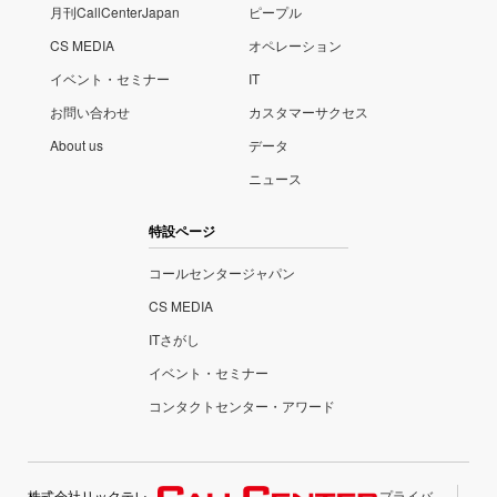
月刊CallCenterJapan
ピープル
CS MEDIA
オペレーション
イベント・セミナー
IT
お問い合わせ
カスタマーサクセス
About us
データ
ニュース
特設ページ
コールセンタージャパン
CS MEDIA
ITさがし
イベント・セミナー
コンタクトセンター・アワード
株式会社リックテレ
プライバ