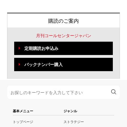
購読のご案内
月刊コールセンタージャパン
定期購読お申込み
バックナンバー購入
基本メニュー
ジャンル
トップページ
ストラテジー