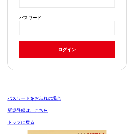
パスワード
ログイン
パスワードをお忘れの場合
新規登録は、こちら
トップに戻る