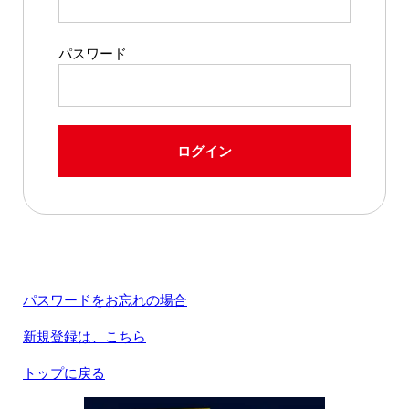
パスワード
ログイン
パスワードをお忘れの場合
新規登録は、こちら
トップに戻る