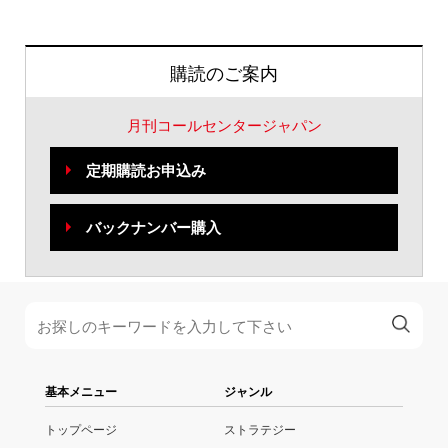
購読のご案内
月刊コールセンタージャパン
定期購読お申込み
バックナンバー購入
基本メニュー
ジャンル
トップページ
ストラテジー