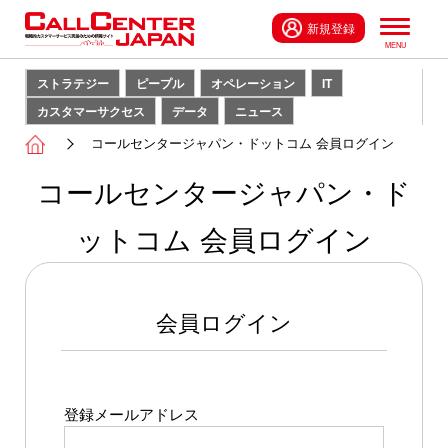
新規登録
ストラテジー
ピープル
オペレーション
IT
カスタマーサクセス
データ
ニュース
コールセンタージャパン・ドットコム 会員ログイン
コールセンタージャパン・ド
ットコム 会員ログイン
会員ログイン
登録メールアドレス