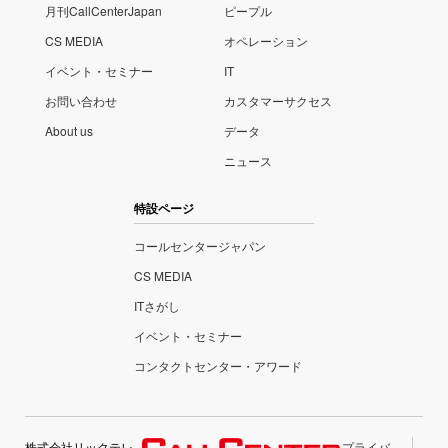
月刊CallCenterJapan
ピープル
CS MEDIA
オペレーション
イベント・セミナー
IT
お問い合わせ
カスタマーサクセス
About us
データ
ニュース
特設ページ
コールセンタージャパン
CS MEDIA
ITさがし
イベント・セミナー
コンタクトセンター・アワード
株式会社リックテレ
プライバ