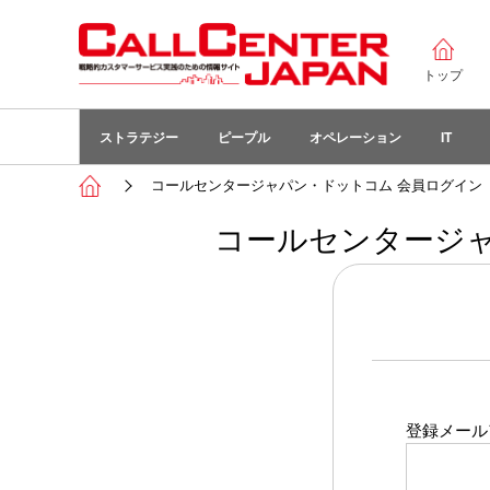
トップ
ストラテジー
ピープル
オペレーション
IT
コールセンタージャパン・ドットコム 会員ログイン
コールセンタージャ
登録メール