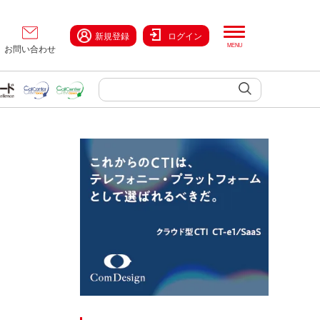
新規登録
ログイン
お問い合わせ