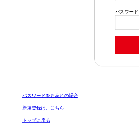
パスワード
パスワードをお忘れの場合
新規登録は、こちら
トップに戻る