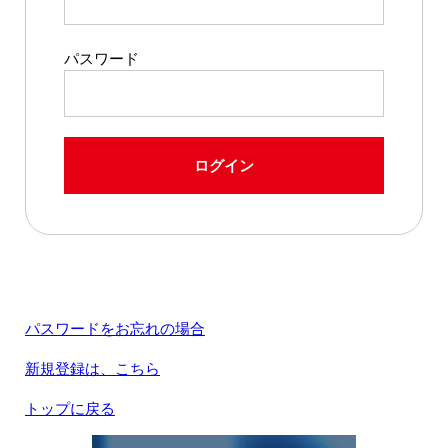
パスワード
ログイン
パスワードをお忘れの場合
新規登録は、こちら
トップに戻る