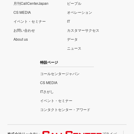
月刊CallCenterJapan
ピープル
CS MEDIA
オペレーション
イベント・セミナー
IT
お問い合わせ
カスタマーサクセス
About us
データ
ニュース
特設ページ
コールセンタージャパン
CS MEDIA
ITさがし
イベント・セミナー
コンタクトセンター・アワード
株式会社リックテレ
プライバ