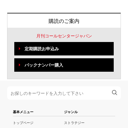
購読のご案内
月刊コールセンタージャパン
定期購読お申込み
バックナンバー購入
基本メニュー
ジャンル
トップページ
ストラテジー