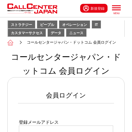
新規登録
ストラテジー
ピープル
オペレーション
IT
カスタマーサクセス
データ
ニュース
コールセンタージャパン・ドットコム 会員ログイン
コールセンタージャパン・ド
ットコム 会員ログイン
会員ログイン
登録メールアドレス