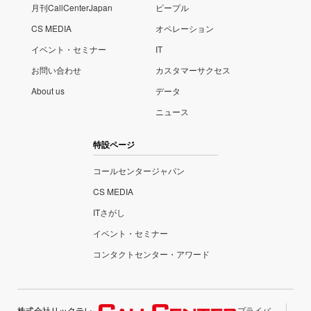
月刊CallCenterJapan
ピープル
CS MEDIA
オペレーション
イベント・セミナー
IT
お問い合わせ
カスタマーサクセス
About us
データ
ニュース
特設ページ
コールセンタージャパン
CS MEDIA
ITさがし
イベント・セミナー
コンタクトセンター・アワード
株式会社リックテレ
プライバ