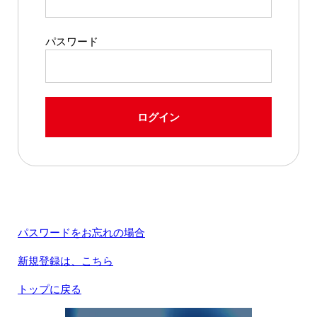
パスワード
ログイン
パスワードをお忘れの場合
新規登録は、こちら
トップに戻る