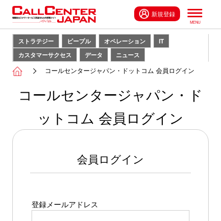
新規登録
ストラテジー
ピープル
オペレーション
IT
カスタマーサクセス
データ
ニュース
コールセンタージャパン・ドットコム 会員ログイン
コールセンタージャパン・ド
ットコム 会員ログイン
会員ログイン
登録メールアドレス