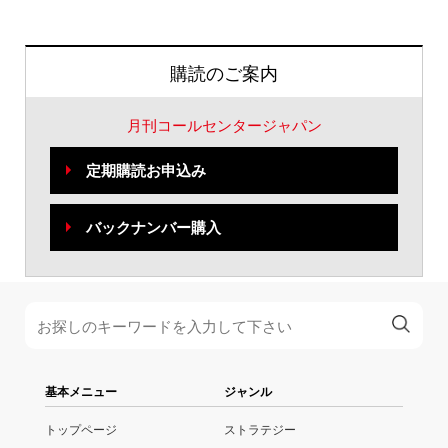
購読のご案内
月刊コールセンタージャパン
定期購読お申込み
バックナンバー購入
基本メニュー
ジャンル
トップページ
ストラテジー