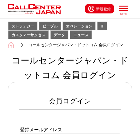
新規登録
ストラテジー
ピープル
オペレーション
IT
カスタマーサクセス
データ
ニュース
コールセンタージャパン・ドットコム 会員ログイン
コールセンタージャパン・ド
ットコム 会員ログイン
会員ログイン
登録メールアドレス