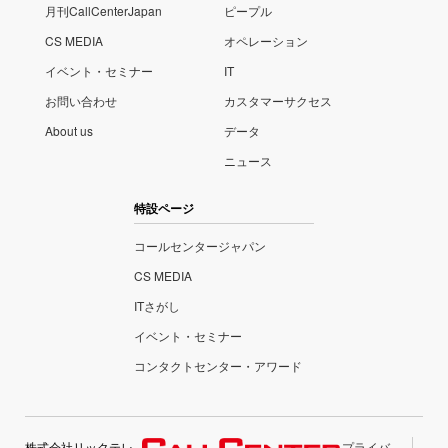
月刊CallCenterJapan
ピープル
CS MEDIA
オペレーション
イベント・セミナー
IT
お問い合わせ
カスタマーサクセス
About us
データ
ニュース
特設ページ
コールセンタージャパン
CS MEDIA
ITさがし
イベント・セミナー
コンタクトセンター・アワード
株式会社リックテレ
プライバ