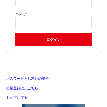
パスワード
ログイン
パスワードをお忘れの場合
新規登録は、こちら
トップに戻る