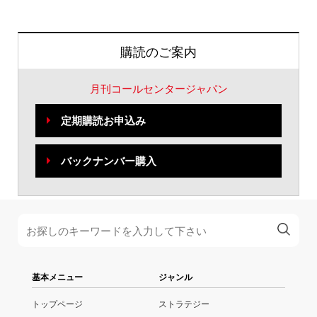
購読のご案内
月刊コールセンタージャパン
定期購読お申込み
バックナンバー購入
基本メニュー
ジャンル
トップページ
ストラテジー