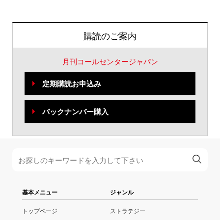
購読のご案内
月刊コールセンタージャパン
定期購読お申込み
バックナンバー購入
基本メニュー
ジャンル
トップページ
ストラテジー