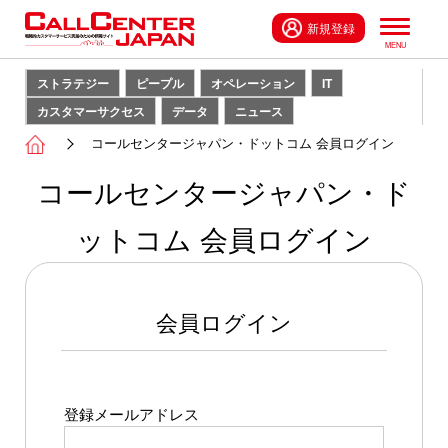
新規登録
ストラテジー
ピープル
オペレーション
IT
カスタマーサクセス
データ
ニュース
コールセンタージャパン・ドットコム 会員ログイン
コールセンタージャパン・ド
ットコム 会員ログイン
会員ログイン
登録メールアドレス