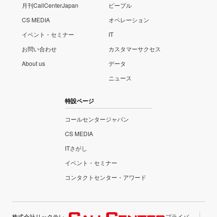
月刊CallCenterJapan
ピープル
CS MEDIA
オペレーション
イベント・セミナー
IT
お問い合わせ
カスタマーサクセス
About us
データ
ニュース
特設ページ
コールセンタージャパン
CS MEDIA
ITさがし
イベント・セミナー
コンタクトセンター・アワード
株式会社リックテレ
プライバ