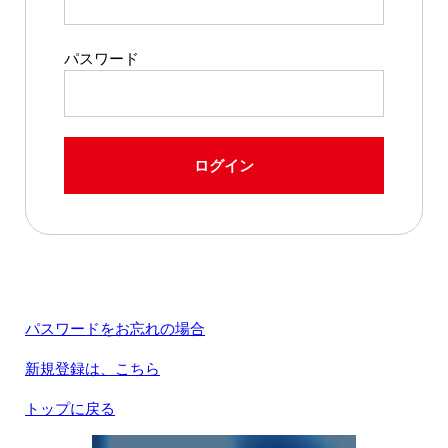
パスワード
ログイン
パスワードをお忘れの場合
新規登録は、こちら
トップに戻る