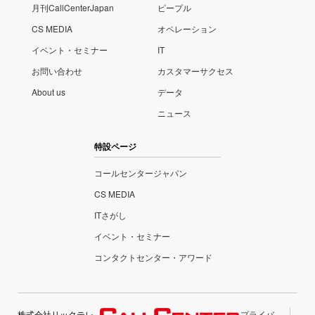
月刊CallCenterJapan
ピープル
CS MEDIA
オペレーション
イベント・セミナー
IT
お問い合わせ
カスタマーサクセス
About us
データ
ニュース
特設ページ
コールセンタージャパン
CS MEDIA
ITさがし
イベント・セミナー
コンタクトセンター・アワード
株式会社リックテレ
プライバ