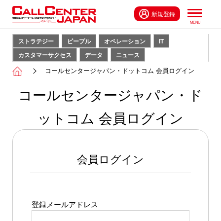
新規登録
ストラテジー
ピープル
オペレーション
IT
カスタマーサクセス
データ
ニュース
コールセンタージャパン・ドットコム 会員ログイン
コールセンタージャパン・ド
ットコム 会員ログイン
会員ログイン
登録メールアドレス