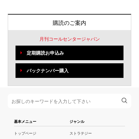
購読のご案内
月刊コールセンタージャパン
定期購読お申込み
バックナンバー購入
基本メニュー
ジャンル
トップページ
ストラテジー