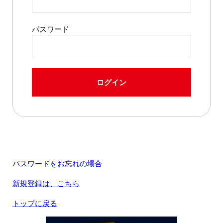
パスワード
ログイン
パスワードをお忘れの場合
新規登録は、こちら
トップに戻る