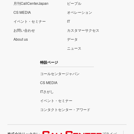
月刊CallCenterJapan
ピープル
CS MEDIA
オペレーション
イベント・セミナー
IT
お問い合わせ
カスタマーサクセス
About us
データ
ニュース
特設ページ
コールセンタージャパン
CS MEDIA
ITさがし
イベント・セミナー
コンタクトセンター・アワード
株式会社リックテレ
プライバ