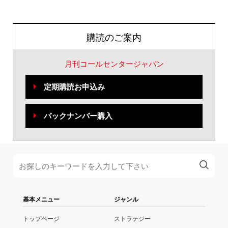
購読のご案内
月刊コールセンタージャパン
定期購読お申込み
バックナンバー購入
基本メニュー
ジャンル
トップページ
ストラテジー