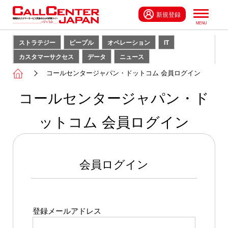
新規登録
ストラテジー
ピープル
オペレーション
IT
カスタマーサクセス
データ
ニュース
コールセンタージャパン・ドットコム 会員ログイン
コールセンタージャパン・ド
ットコム 会員ログイン
会員ログイン
登録メールアドレス