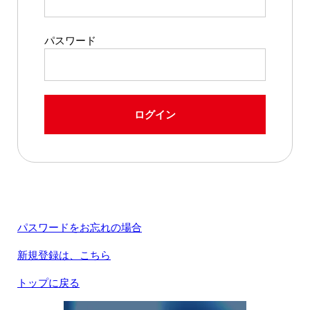
パスワード
ログイン
パスワードをお忘れの場合
新規登録は、こちら
トップに戻る