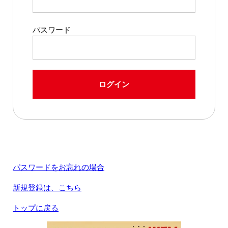
パスワード
ログイン
パスワードをお忘れの場合
新規登録は、こちら
トップに戻る