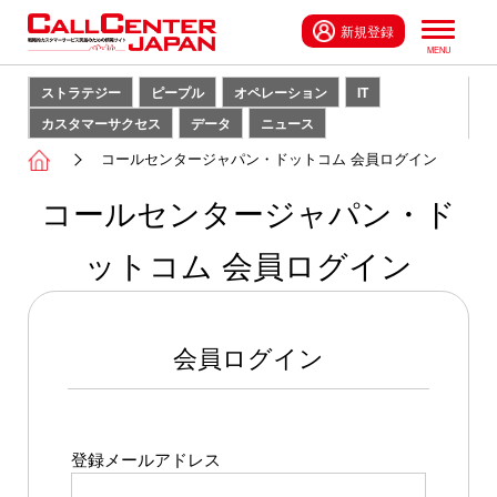
新規登録
ストラテジー
ピープル
オペレーション
IT
カスタマーサクセス
データ
ニュース
コールセンタージャパン・ドットコム 会員ログイン
コールセンタージャパン・ド
ットコム 会員ログイン
会員ログイン
登録メールアドレス