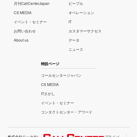
月刊CallCenterJapan
ピープル
CS MEDIA
オペレーション
イベント・セミナー
IT
お問い合わせ
カスタマーサクセス
About us
データ
ニュース
特設ページ
コールセンタージャパン
CS MEDIA
ITさがし
イベント・セミナー
コンタクトセンター・アワード
株式会社リックテレ
プライバ