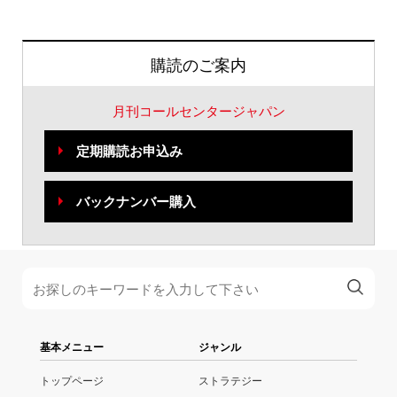
購読のご案内
月刊コールセンタージャパン
定期購読お申込み
バックナンバー購入
基本メニュー
ジャンル
トップページ
ストラテジー