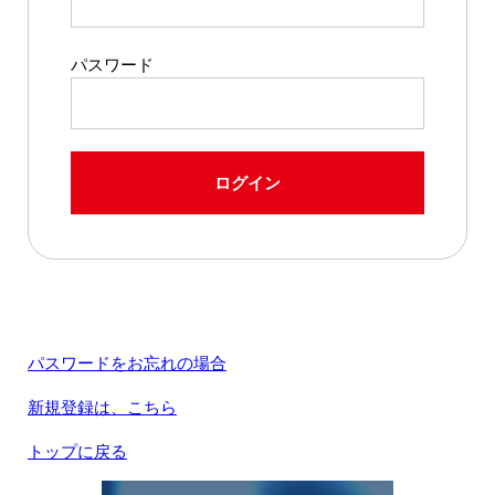
パスワード
ログイン
パスワードをお忘れの場合
新規登録は、こちら
トップに戻る