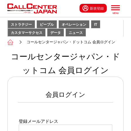
新規登録
ストラテジー
ピープル
オペレーション
IT
カスタマーサクセス
データ
ニュース
コールセンタージャパン・ドットコム 会員ログイン
コールセンタージャパン・ド
ットコム 会員ログイン
会員ログイン
登録メールアドレス