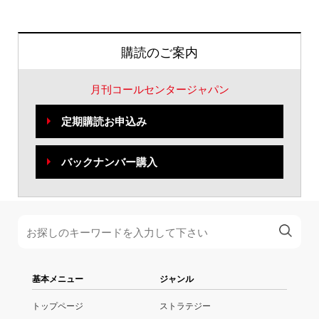
購読のご案内
月刊コールセンタージャパン
定期購読お申込み
バックナンバー購入
基本メニュー
ジャンル
トップページ
ストラテジー