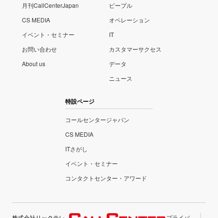
月刊CallCenterJapan
ピープル
CS MEDIA
オペレーション
イベント・セミナー
IT
お問い合わせ
カスタマーサクセス
About us
データ
ニュース
特設ページ
コールセンタージャパン
CS MEDIA
ITさがし
イベント・セミナー
コンタクトセンター・アワード
株式会社リックテレ
プライバ