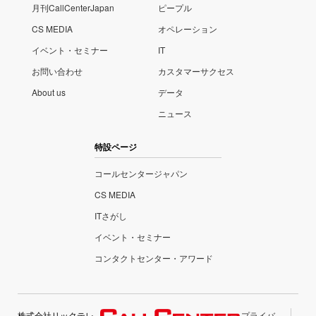
月刊CallCenterJapan
ピープル
CS MEDIA
オペレーション
イベント・セミナー
IT
お問い合わせ
カスタマーサクセス
About us
データ
ニュース
特設ページ
コールセンタージャパン
CS MEDIA
ITさがし
イベント・セミナー
コンタクトセンター・アワード
株式会社リックテレ
プライバ