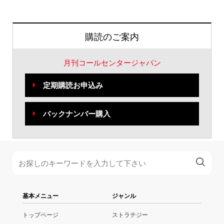
購読のご案内
月刊コールセンタージャパン
定期購読お申込み
バックナンバー購入
基本メニュー
ジャンル
トップページ
ストラテジー