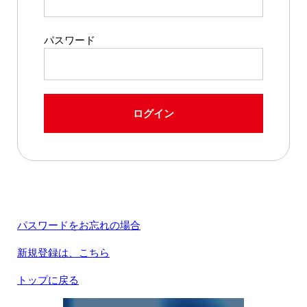
パスワード
ログイン
パスワードをお忘れの場合
新規登録は、こちら
トップに戻る