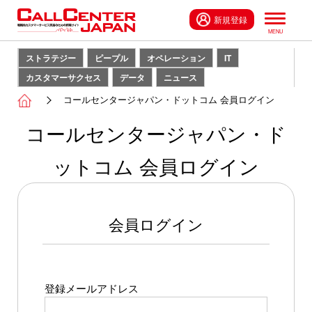
新規登録
ストラテジー
ピープル
オペレーション
IT
カスタマーサクセス
データ
ニュース
コールセンタージャパン・ドットコム 会員ログイン
コールセンタージャパン・ド
ットコム 会員ログイン
会員ログイン
登録メールアドレス