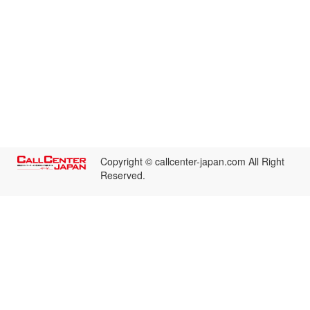
Copyright © callcenter-japan.com All Right
Reserved.