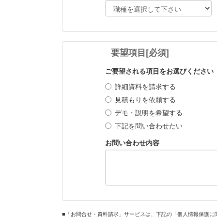
要望項目
[必須]
ご要望される項目をお選びください
詳細資料を請求する
見積もりを依頼する
デモ・説明を希望する
下記を問い合わせたい
お問い合わせ内容
■「お問合せ・資料請求」サービスは、下記の「個人情報保護に