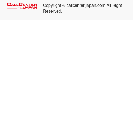
Copyright © callcenter-japan.com All Right
Reserved.