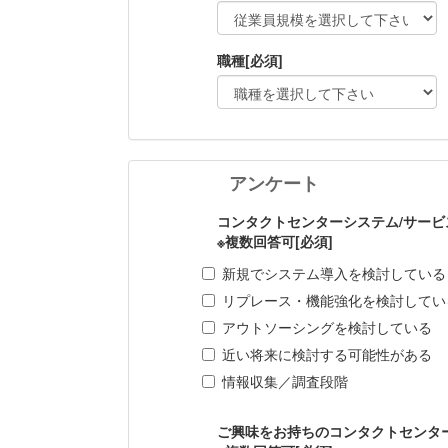
職種
[必須]
アンケート
コンタクトセンターシステム/サー
※複数回答可
[必須]
新規でシステム導入を検討している
リプレース・機能強化を検討してい
アウトソーシングを検討している
近い将来に検討する可能性がある
情報収集／調査段階
ご興味をお持ちのコンタクトセンタ