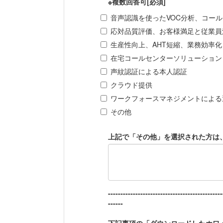
※複数回答可
[必須]
音声認識を使ったVOC分析、コー
応対品質評価、お客様満足と従業員
生産性向上、AHT短縮、業務効率化
在宅コールセンターソリューション
声紋認証による本人認証
クラウド提供
ワークフォースマネジメントによる
その他
上記で「その他」を選択された方は
----------------------------------------------
------
下記事項の「ダウンロードしたホワ