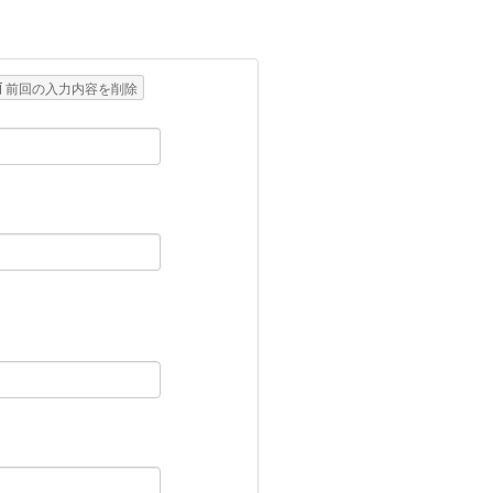
前回の入力内容を削除