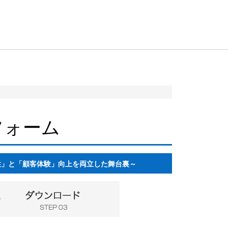
フォーム
性」と「顧客体験」向上を両立した舞台裏～