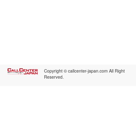
Copyright © callcenter-japan.com All Right
Reserved.