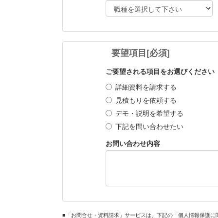
要望項目
[必須]
ご要望される項目をお選びください
詳細資料を請求する
見積もりを依頼する
デモ・説明を希望する
下記を問い合わせたい
お問い合わせ内容
■「お問合せ・資料請求」サービスは、下記の「個人情報保護に