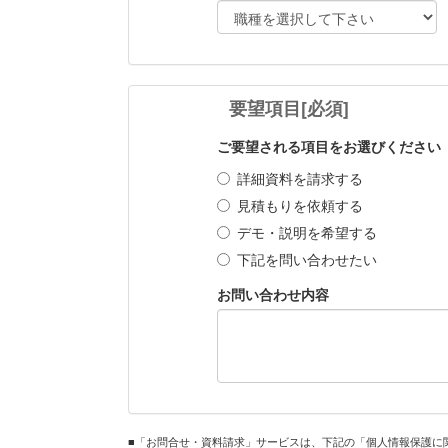
要望項目
[必須]
ご要望される項目をお選びください
詳細資料を請求する
見積もりを依頼する
デモ・説明を希望する
下記を問い合わせたい
お問い合わせ内容
■「お問合せ・資料請求」サービスは、下記の「個人情報保護に