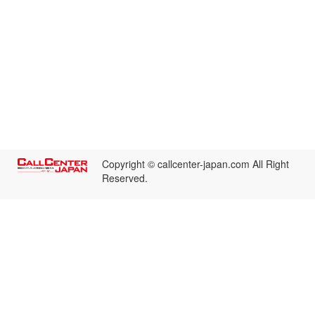
Copyright © callcenter-japan.com All Right
Reserved.