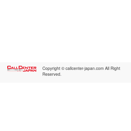
Copyright © callcenter-japan.com All Right
Reserved.