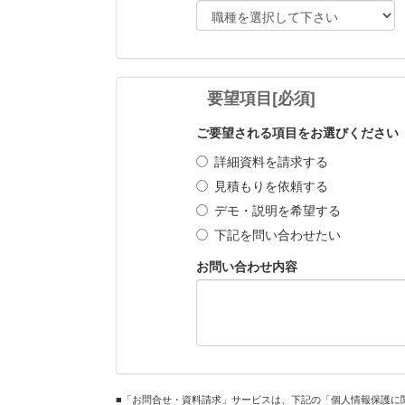
要望項目
[必須]
ご要望される項目をお選びください
詳細資料を請求する
見積もりを依頼する
デモ・説明を希望する
下記を問い合わせたい
お問い合わせ内容
■「お問合せ・資料請求」サービスは、下記の「個人情報保護に