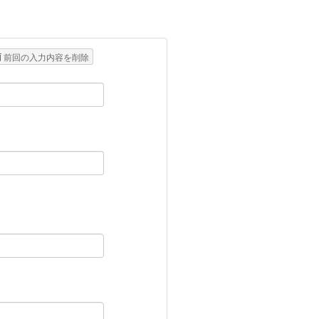
前回の入力内容を削除