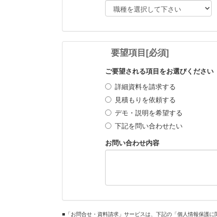
要望項目
[必須]
ご要望される項目をお選びください
詳細資料を請求する
見積もりを依頼する
デモ・説明を希望する
下記を問い合わせたい
お問い合わせ内容
■「お問合せ・資料請求」サービスは、下記の「個人情報保護に