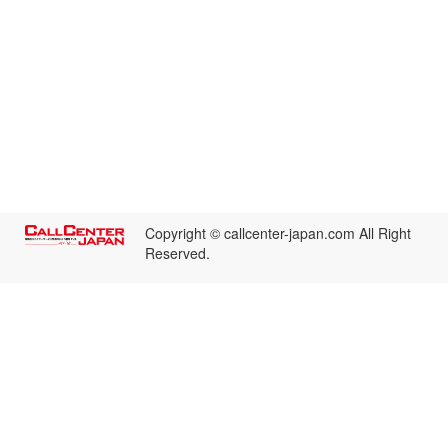
Copyright © callcenter-japan.com All Right
Reserved.