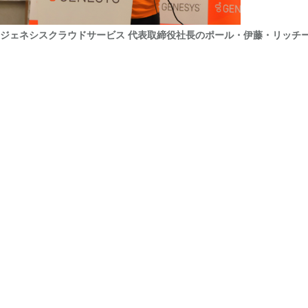
ジェネシスクラウドサービス 代表取締役社長のポール・伊藤・リッチ