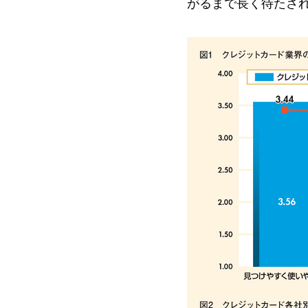
がるまで長く待たさ