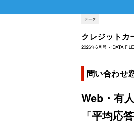
データ
クレジットカ
2026年6月号 ＜DATA FILE 
問い合わせ
Web・有
「平均応答